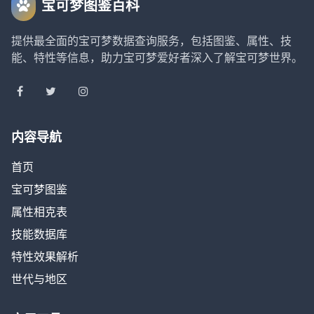
宝可梦图鉴百科
提供最全面的宝可梦数据查询服务，包括图鉴、属性、技
能、特性等信息，助力宝可梦爱好者深入了解宝可梦世界。
内容导航
首页
宝可梦图鉴
属性相克表
技能数据库
特性效果解析
世代与地区