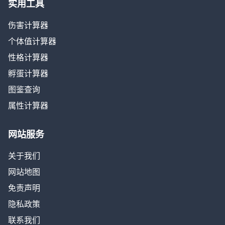
实用工具
伤害计算器
个体值计算器
性格计算器
孵蛋计算器
图鉴查询
属性计算器
网站服务
关于我们
网站地图
免责声明
隐私政策
联系我们