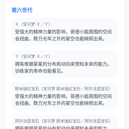
第六世代
Ｘ（宝可梦 Ｘ／Ｙ）
受强大的精神力量的影响，哥德小姐周围的空间
会扭曲，数万光年之外的星空也能映照出来。
Ｙ（宝可梦 Ｘ／Ｙ）
拥有根据星星的分布和动向来预知未来的能力。
训练家的寿命也能看见。
欧米伽红宝石（宝可梦 欧米伽红宝石／阿尔法蓝宝石）
受强大的精神力量的影响，哥德小姐周围的空间
会扭曲，数万光年之外的星空也能映照出来。
阿尔法蓝宝石（宝可梦 欧米伽红宝石／阿尔法蓝宝石）
拥有根据星星的分布和动向来预知未来的能力。