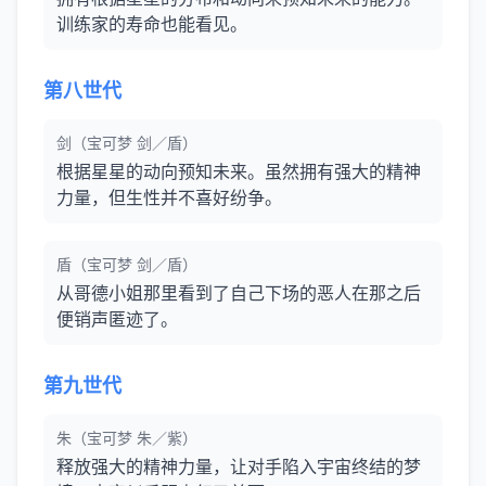
训练家的寿命也能看见。
第八世代
剑（宝可梦 剑／盾）
根据星星的动向预知未来。虽然拥有强大的精神
力量，但生性并不喜好纷争。
盾（宝可梦 剑／盾）
从哥德小姐那里看到了自己下场的恶人在那之后
便销声匿迹了。
第九世代
朱（宝可梦 朱／紫）
释放强大的精神力量，让对手陷入宇宙终结的梦