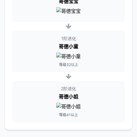
哥德宝宝
1阶进化
哥德小童
等级32以上
2阶进化
哥德小姐
等级41以上