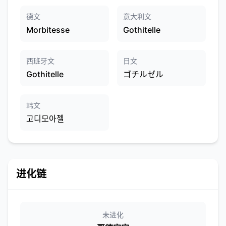
德文
意大利文
Morbitesse
Gothitelle
西班牙文
日文
Gothitelle
ゴチルゼル
韩文
고디모아젤
进化链
未进化