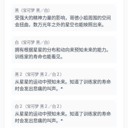
黑（宝可梦 黑／白）
受强大的精神力量的影响，哥德小姐周围的空间
会扭曲，数万光年之外的星空也能映照出来。
白（宝可梦 黑／白）
拥有根据星星的分布和动向来预知未来的能力。
训练家的寿命也能看见。
黑２（宝可梦 黑２／白２）
从星星的运动中预知未来。知道了训练家的寿命
时会发出悲痛的叫声。*
白２（宝可梦 黑２／白２）
从星星的运动中预知未来。知道了训练家的寿命
时会发出悲痛的叫声。*