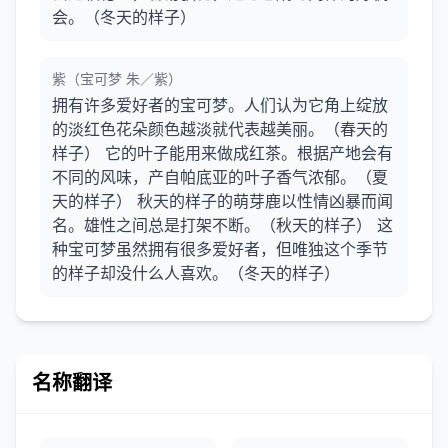
会。（冬天的样子）
紫（宝可梦 朱／紫）
拥有许多爱好者的宝可梦。人们认为它角上绽放
的淡红色花朵颜色越淡就代表越美丽。（春天的
样子） 它的叶子能用来做成红茶。根据产地会有
不同的风味，产自帕底亚的叶子香气浓郁。（夏
天的样子） 秋天的样子的萌芽鹿以性情凶暴而闻
名。雄性之间总是打架不断。（秋天的样子） 这
种宝可梦虽然拥有很多爱好者，但唯独这个季节
的样子却没什么人喜欢。（冬天的样子）
名称翻译