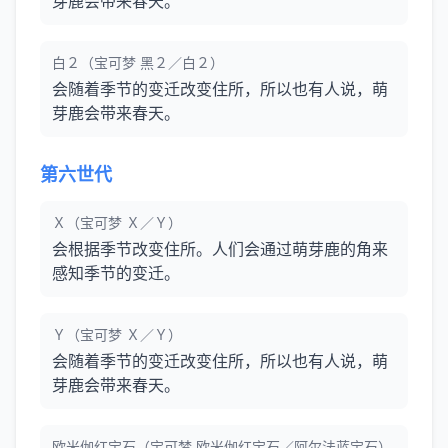
芽鹿会带来春天。
白２（宝可梦 黑２／白２）
会随着季节的变迁改变住所，所以也有人说，萌
芽鹿会带来春天。
第六世代
Ｘ（宝可梦 Ｘ／Ｙ）
会根据季节改变住所。人们会通过萌芽鹿的角来
感知季节的变迁。
Ｙ（宝可梦 Ｘ／Ｙ）
会随着季节的变迁改变住所，所以也有人说，萌
芽鹿会带来春天。
欧米伽红宝石（宝可梦 欧米伽红宝石／阿尔法蓝宝石）