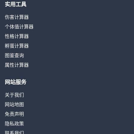
实用工具
伤害计算器
个体值计算器
性格计算器
孵蛋计算器
图鉴查询
属性计算器
网站服务
关于我们
网站地图
免责声明
隐私政策
联系我们