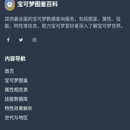
宝可梦图鉴百科
提供最全面的宝可梦数据查询服务，包括图鉴、属性、技
能、特性等信息，助力宝可梦爱好者深入了解宝可梦世界。
内容导航
首页
宝可梦图鉴
属性相克表
技能数据库
特性效果解析
世代与地区