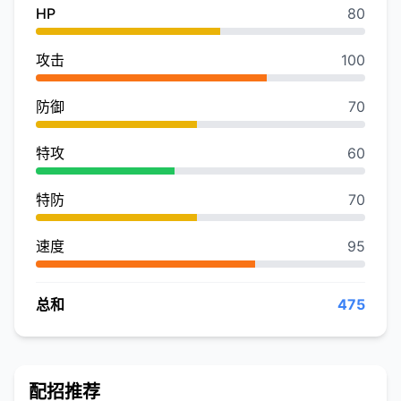
HP
80
攻击
100
防御
70
特攻
60
特防
70
速度
95
总和
475
配招推荐