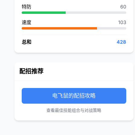
特防
60
速度
103
总和
428
配招推荐
电飞鼠的配招攻略
查看最佳技能组合与对战策略