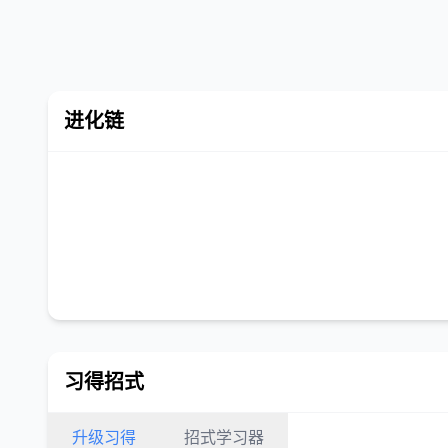
进化链
习得招式
升级习得
招式学习器