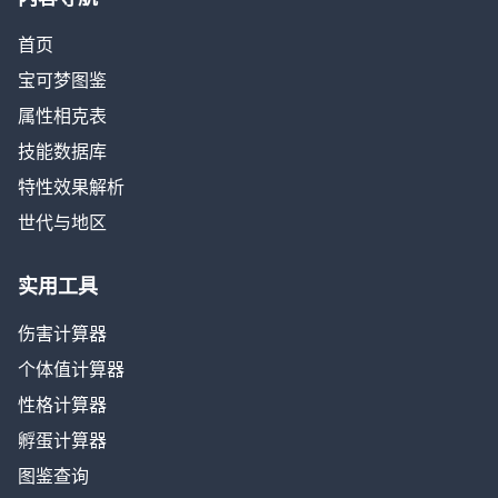
首页
宝可梦图鉴
属性相克表
技能数据库
特性效果解析
世代与地区
实用工具
伤害计算器
个体值计算器
性格计算器
孵蛋计算器
图鉴查询