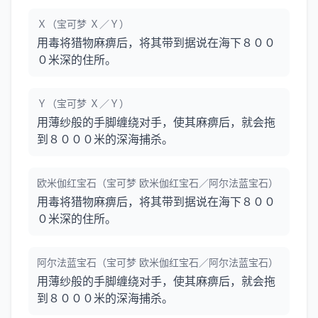
Ｘ（宝可梦 Ｘ／Ｙ）
用毒将猎物麻痹后，将其带到据说在海下８００
０米深的住所。
Ｙ（宝可梦 Ｘ／Ｙ）
用薄纱般的手脚缠绕对手，使其麻痹后，就会拖
到８０００米的深海捕杀。
欧米伽红宝石（宝可梦 欧米伽红宝石／阿尔法蓝宝石）
用毒将猎物麻痹后，将其带到据说在海下８００
０米深的住所。
阿尔法蓝宝石（宝可梦 欧米伽红宝石／阿尔法蓝宝石）
用薄纱般的手脚缠绕对手，使其麻痹后，就会拖
到８０００米的深海捕杀。