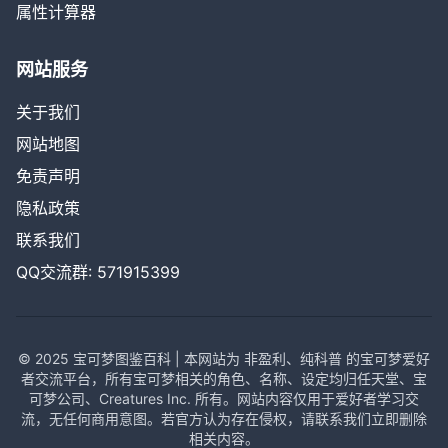
属性计算器
网站服务
关于我们
网站地图
免责声明
隐私政策
联系我们
QQ交流群: 571915399
© 2025 宝可梦图鉴百科 | 本网站为 非盈利、纯科普 的宝可梦爱好
者交流平台，所有宝可梦相关的角色、名称、设定均归任天堂、宝
可梦公司、Creatures Inc. 所有。网站内容仅用于爱好者学习交
流，无任何商用意图。若官方认为存在侵权，请联系我们立即删除
相关内容。