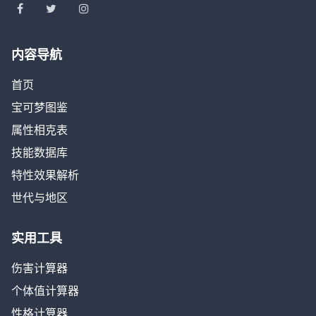
内容导航
首页
宝可梦图鉴
属性相克表
技能数据库
特性效果解析
世代与地区
实用工具
伤害计算器
个体值计算器
性格计算器