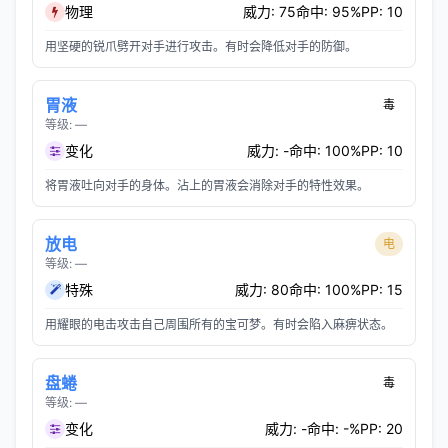
物理
威力: 75
命中: 95%
PP: 10
用坚硬的锐爪劈开对手进行攻击。有时会降低对手的防御。
胃液
毒
等级: —
变化
威力: -
命中: 100%
PP: 10
将胃液吐向对手的身体。沾上的胃液会消除对手的特性效果。
放电
电
等级: —
特殊
威力: 80
命中: 100%
PP: 15
用耀眼的电击攻击自己周围所有的宝可梦。有时会陷入麻痹状态。
盘蜷
毒
等级: —
变化
威力: -
命中: -%
PP: 20