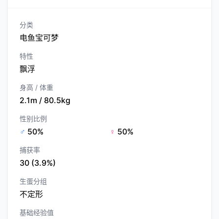
分类
电鱼宝可梦
特性
飘浮
身高 / 体重
2.1m / 80.5kg
性别比例
♂
50%
♀
50%
捕获率
30 (3.9%)
生蛋分组
不定形
基础经验值