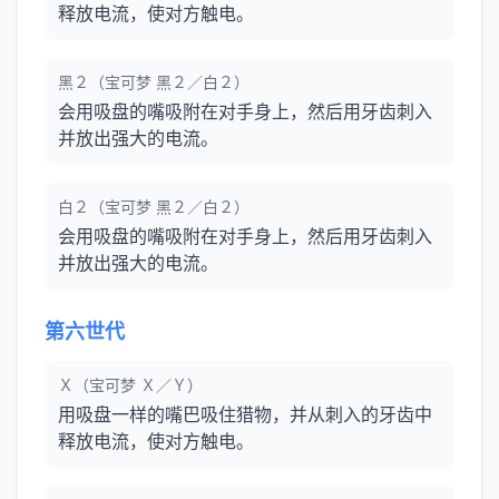
释放电流，使对方触电。
黑２（宝可梦 黑２／白２）
会用吸盘的嘴吸附在对手身上，然后用牙齿刺入
并放出强大的电流。
白２（宝可梦 黑２／白２）
会用吸盘的嘴吸附在对手身上，然后用牙齿刺入
并放出强大的电流。
第六世代
Ｘ（宝可梦 Ｘ／Ｙ）
用吸盘一样的嘴巴吸住猎物，并从刺入的牙齿中
释放电流，使对方触电。