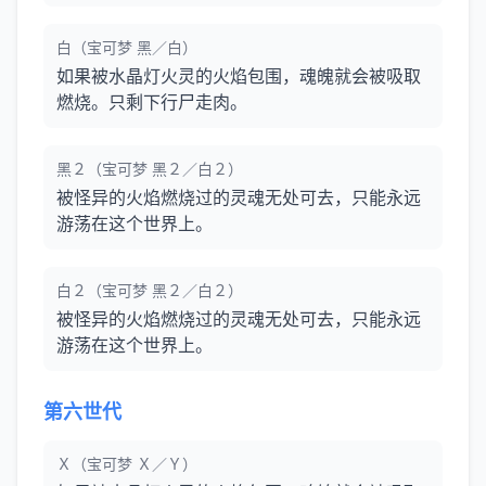
白（宝可梦 黑／白）
如果被水晶灯火灵的火焰包围，魂魄就会被吸取
燃烧。只剩下行尸走肉。
黑２（宝可梦 黑２／白２）
被怪异的火焰燃烧过的灵魂无处可去，只能永远
游荡在这个世界上。
白２（宝可梦 黑２／白２）
被怪异的火焰燃烧过的灵魂无处可去，只能永远
游荡在这个世界上。
第六世代
Ｘ（宝可梦 Ｘ／Ｙ）