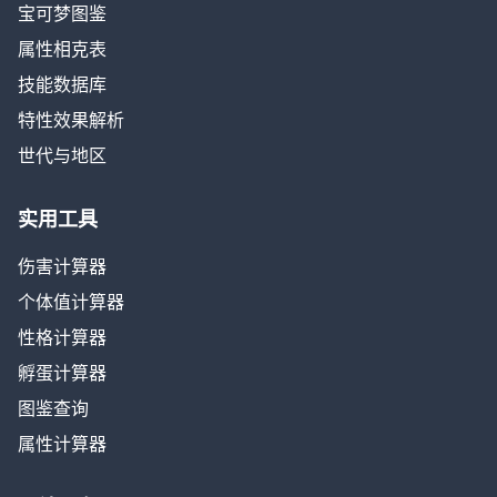
宝可梦图鉴
属性相克表
技能数据库
特性效果解析
世代与地区
实用工具
伤害计算器
个体值计算器
性格计算器
孵蛋计算器
图鉴查询
属性计算器