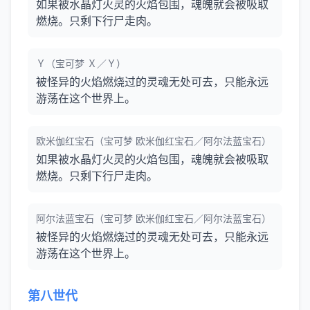
如果被水晶灯火灵的火焰包围，魂魄就会被吸取
燃烧。只剩下行尸走肉。
Ｙ（宝可梦 Ｘ／Ｙ）
被怪异的火焰燃烧过的灵魂无处可去，只能永远
游荡在这个世界上。
欧米伽红宝石（宝可梦 欧米伽红宝石／阿尔法蓝宝石）
如果被水晶灯火灵的火焰包围，魂魄就会被吸取
燃烧。只剩下行尸走肉。
阿尔法蓝宝石（宝可梦 欧米伽红宝石／阿尔法蓝宝石）
被怪异的火焰燃烧过的灵魂无处可去，只能永远
游荡在这个世界上。
第八世代