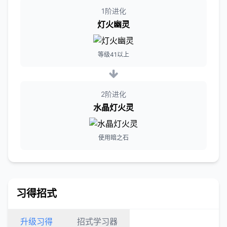
1阶进化
灯火幽灵
等级41以上
2阶进化
水晶灯火灵
使用暗之石
习得招式
升级习得
招式学习器