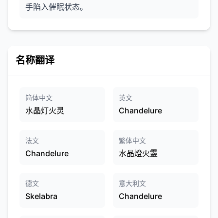
手陷入催眠状态。
名称翻译
简体中文
英文
水晶灯火灵
Chandelure
法文
繁体中文
Chandelure
水晶燈火靈
德文
意大利文
Skelabra
Chandelure