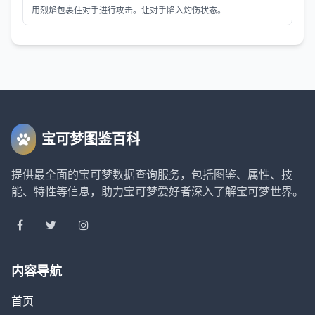
用烈焰包裹住对手进行攻击。让对手陷入灼伤状态。
宝可梦图鉴百科
提供最全面的宝可梦数据查询服务，包括图鉴、属性、技
能、特性等信息，助力宝可梦爱好者深入了解宝可梦世界。
内容导航
首页