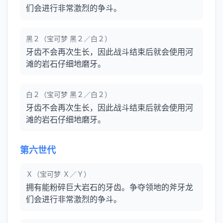
们会进行非常激烈的争斗。
黑２（宝可梦 黑２／白２）
牙齿不会再次生长，因此战斗结束后就会使用河
滩的岩石仔细地磨牙。
白２（宝可梦 黑２／白２）
牙齿不会再次生长，因此战斗结束后就会使用河
滩的岩石仔细地磨牙。
第六世代
Ｘ（宝可梦 Ｘ／Ｙ）
拥有能粉碎巨大岩石的牙齿。争夺领地的斧牙龙
们会进行非常激烈的争斗。