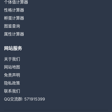
个体值计算器
性格计算器
孵蛋计算器
图鉴查询
属性计算器
网站服务
关于我们
网站地图
免责声明
隐私政策
联系我们
QQ交流群: 571915399