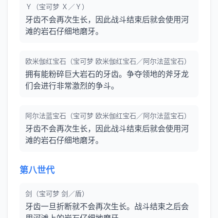
Ｙ（宝可梦 Ｘ／Ｙ）
牙齿不会再次生长，因此战斗结束后就会使用河
滩的岩石仔细地磨牙。
欧米伽红宝石（宝可梦 欧米伽红宝石／阿尔法蓝宝石）
拥有能粉碎巨大岩石的牙齿。争夺领地的斧牙龙
们会进行非常激烈的争斗。
阿尔法蓝宝石（宝可梦 欧米伽红宝石／阿尔法蓝宝石）
牙齿不会再次生长，因此战斗结束后就会使用河
滩的岩石仔细地磨牙。
第八世代
剑（宝可梦 剑／盾）
牙齿一旦折断就不会再次生长。战斗结束之后会