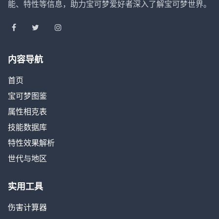
能、特性等信息，助力宝可梦爱好者深入了解宝可梦世界。
内容导航
首页
宝可梦图鉴
属性相克表
技能数据库
特性效果解析
世代与地区
实用工具
伤害计算器