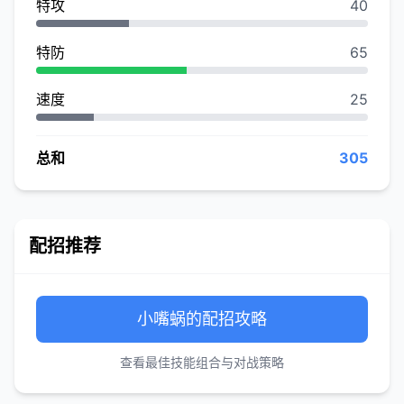
特攻
40
特防
65
速度
25
总和
305
配招推荐
小嘴蜗的配招攻略
查看最佳技能组合与对战策略