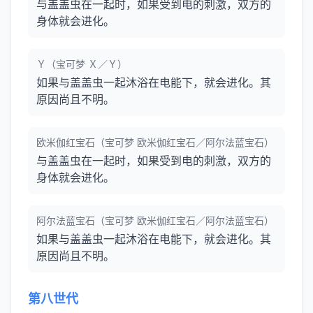
与盖盖虫在一起时，如果受到电的刺激，双方的
身体就会进化。
Ｙ（宝可梦 Ｘ／Ｙ）
如果与盖盖虫一起沐浴在电能下，就会进化。其
原因尚且不明。
欧米伽红宝石（宝可梦 欧米伽红宝石／阿尔法蓝宝石）
与盖盖虫在一起时，如果受到电的刺激，双方的
身体就会进化。
阿尔法蓝宝石（宝可梦 欧米伽红宝石／阿尔法蓝宝石）
如果与盖盖虫一起沐浴在电能下，就会进化。其
原因尚且不明。
第八世代