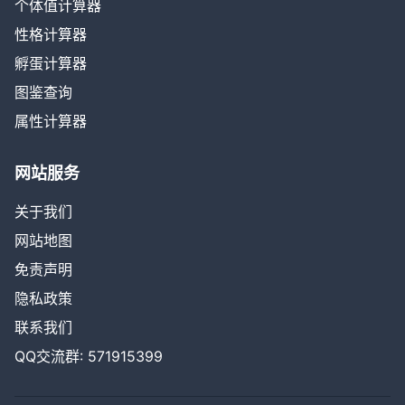
个体值计算器
性格计算器
孵蛋计算器
图鉴查询
属性计算器
网站服务
关于我们
网站地图
免责声明
隐私政策
联系我们
QQ交流群: 571915399