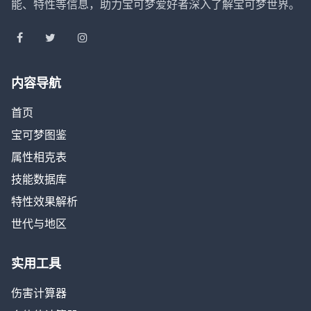
能、特性等信息，助力宝可梦爱好者深入了解宝可梦世界。
内容导航
首页
宝可梦图鉴
属性相克表
技能数据库
特性效果解析
世代与地区
实用工具
伤害计算器