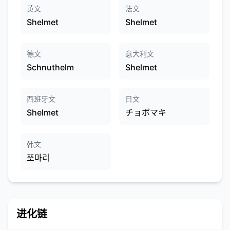
英文
法文
Shelmet
Shelmet
德文
意大利文
Schnuthelm
Shelmet
西班牙文
日文
Shelmet
チョボマキ
韩文
쪼마리
进化链