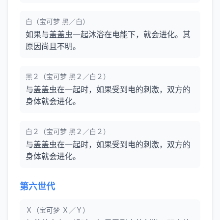
白（宝可梦 黑／白）
如果与盖盖虫一起沐浴在电能下，就会进化。其
原因尚且不明。
黑２（宝可梦 黑２／白２）
与盖盖虫在一起时，如果受到电的刺激，双方的
身体就会进化。
白２（宝可梦 黑２／白２）
与盖盖虫在一起时，如果受到电的刺激，双方的
身体就会进化。
第六世代
Ｘ（宝可梦 Ｘ／Ｙ）