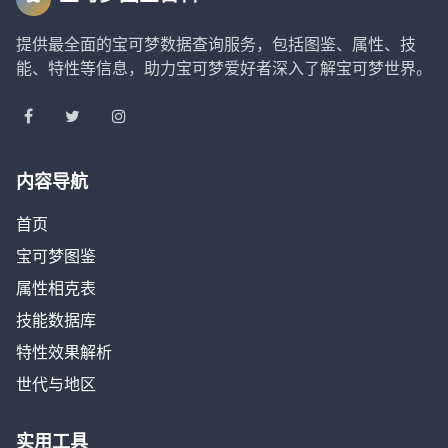
提供最全面的宝可梦数据查询服务，包括图鉴、属性、技
能、特性等信息，助力宝可梦爱好者深入了解宝可梦世界。
内容导航
首页
宝可梦图鉴
属性相克表
技能数据库
特性效果解析
世代与地区
实用工具