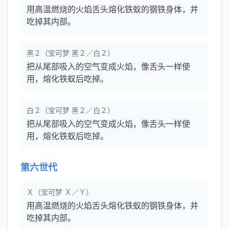
用高温燃烧的火焰舌头熔化铁蚁的钢铁身体，并
吃掉其内部。
黑２（宝可梦 黑２／白２）
把从尾部吸入的空气变成火焰，像舌头一样使
用，熔化铁蚁后吃掉。
白２（宝可梦 黑２／白２）
把从尾部吸入的空气变成火焰，像舌头一样使
用，熔化铁蚁后吃掉。
第六世代
Ｘ（宝可梦 Ｘ／Ｙ）
用高温燃烧的火焰舌头熔化铁蚁的钢铁身体，并
吃掉其内部。