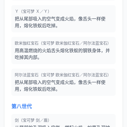
Ｙ（宝可梦 Ｘ／Ｙ）
把从尾部吸入的空气变成火焰，像舌头一样使
用，熔化铁蚁后吃掉。
欧米伽红宝石（宝可梦 欧米伽红宝石／阿尔法蓝宝石）
用高温燃烧的火焰舌头熔化铁蚁的钢铁身体，并
吃掉其内部。
阿尔法蓝宝石（宝可梦 欧米伽红宝石／阿尔法蓝宝石）
把从尾部吸入的空气变成火焰，像舌头一样使
用，熔化铁蚁后吃掉。
第八世代
剑（宝可梦 剑／盾）