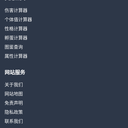
伤害计算器
个体值计算器
性格计算器
孵蛋计算器
图鉴查询
属性计算器
网站服务
关于我们
网站地图
免责声明
隐私政策
联系我们