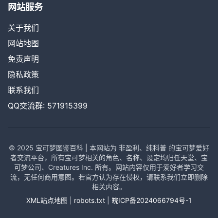
网站服务
关于我们
网站地图
免责声明
隐私政策
联系我们
QQ交流群: 571915399
© 2025 宝可梦图鉴百科 | 本网站为 非盈利、纯科普 的宝可梦爱好
者交流平台，所有宝可梦相关的角色、名称、设定均归任天堂、宝
可梦公司、Creatures Inc. 所有。网站内容仅用于爱好者学习交
流，无任何商用意图。若官方认为存在侵权，请联系我们立即删除
相关内容。
XML站点地图
|
robots.txt
|
皖ICP备2024066794号-1