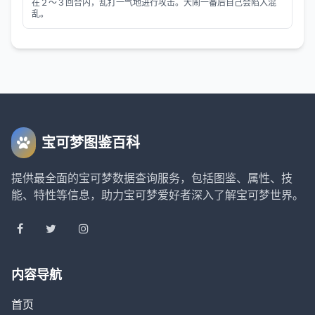
在２～３回合内，乱打一气地进行攻击。大闹一番后自己会陷入混
乱。
宝可梦图鉴百科
提供最全面的宝可梦数据查询服务，包括图鉴、属性、技
能、特性等信息，助力宝可梦爱好者深入了解宝可梦世界。
内容导航
首页