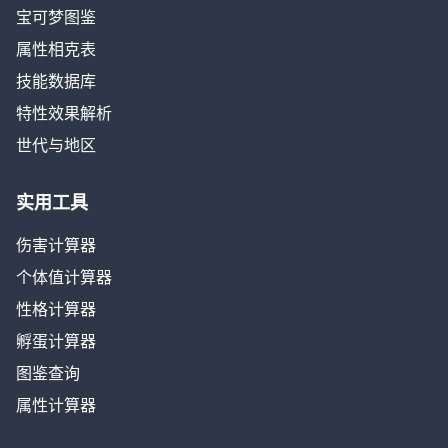
宝可梦图鉴
属性相克表
技能数据库
特性效果解析
世代与地区
实用工具
伤害计算器
个体值计算器
性格计算器
孵蛋计算器
图鉴查询
属性计算器