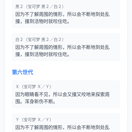
黑２（宝可梦 黑２／白２）
因为不了解周围的情形，所以会不断地到处乱
撞，撞到活物时就咬住吃。
白２（宝可梦 黑２／白２）
因为不了解周围的情形，所以会不断地到处乱
撞，撞到活物时就咬住吃。
第六世代
Ｘ（宝可梦 Ｘ／Ｙ）
因为眼睛看不见，所以会又撞又咬地来探索周
围。浑身新伤不断。
Ｙ（宝可梦 Ｘ／Ｙ）
因为不了解周围的情形，所以会不断地到处乱