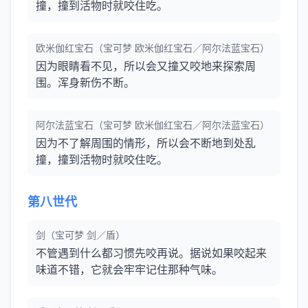
撞，撞到活物时就咬住吃。
欧米伽红宝石（宝可梦 欧米伽红宝石／阿尔法蓝宝石）
因为眼睛看不见，所以会又撞又咬地来探索周
围。浑身新伤不断。
阿尔法蓝宝石（宝可梦 欧米伽红宝石／阿尔法蓝宝石）
因为不了解周围的情形，所以会不断地到处乱
撞，撞到活物时就咬住吃。
第八世代
剑（宝可梦 剑／盾）
不管遇到什么都习惯先咬再说。据说如果咬起来
味道不错，它就会牢牢记住那种气味。