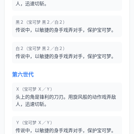
人，迅速切斩。
黑２（宝可梦 黑２／白２）
传说中，以敏捷的身手戏弄对手，保护宝可梦。
白２（宝可梦 黑２／白２）
传说中，以敏捷的身手戏弄对手，保护宝可梦。
第六世代
Ｘ（宝可梦 Ｘ／Ｙ）
头上的角是锋利的刀刃。用旋风般的动作戏弄敌
人，迅速切斩。
Ｙ（宝可梦 Ｘ／Ｙ）
传说中，以敏捷的身手戏弄对手，保护宝可梦。