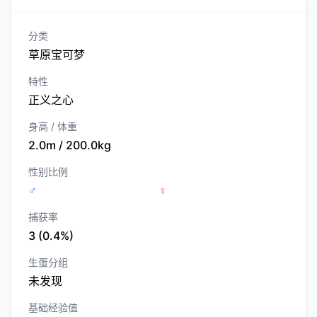
分类
草原宝可梦
特性
正义之心
身高 / 体重
2.0m / 200.0kg
性别比例
♂
♀
捕获率
3 (0.4%)
生蛋分组
未发现
基础经验值