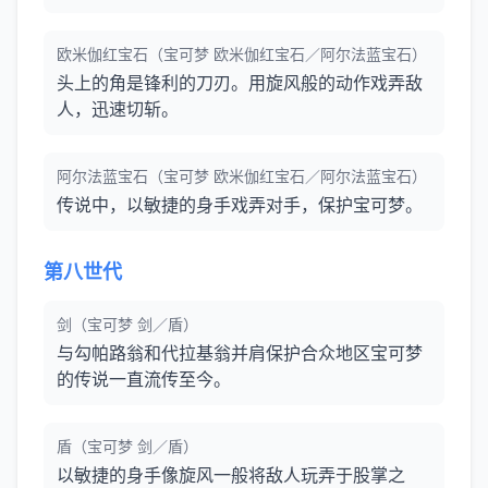
欧米伽红宝石（宝可梦 欧米伽红宝石／阿尔法蓝宝石）
头上的角是锋利的刀刃。用旋风般的动作戏弄敌
人，迅速切斩。
阿尔法蓝宝石（宝可梦 欧米伽红宝石／阿尔法蓝宝石）
传说中，以敏捷的身手戏弄对手，保护宝可梦。
第八世代
剑（宝可梦 剑／盾）
与勾帕路翁和代拉基翁并肩保护合众地区宝可梦
的传说一直流传至今。
盾（宝可梦 剑／盾）
以敏捷的身手像旋风一般将敌人玩弄于股掌之