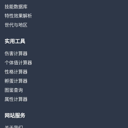
技能数据库
特性效果解析
世代与地区
实用工具
伤害计算器
个体值计算器
性格计算器
孵蛋计算器
图鉴查询
属性计算器
网站服务
关于我们