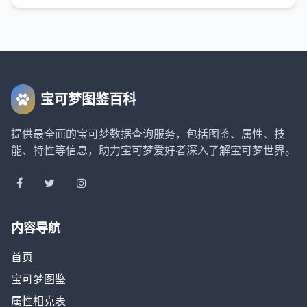
宝可梦图鉴百科
提供最全面的宝可梦数据查询服务，包括图鉴、属性、技
能、特性等信息，助力宝可梦爱好者深入了解宝可梦世界。
内容导航
首页
宝可梦图鉴
属性相克表