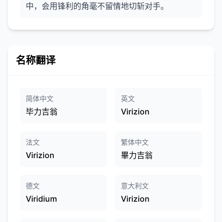
中，会用锋利的角毫不留情地切斩对手。
名称翻译
简体中文
英文
毕力吉翁
Virizion
法文
繁体中文
Virizion
畢力吉翁
德文
意大利文
Viridium
Virizion