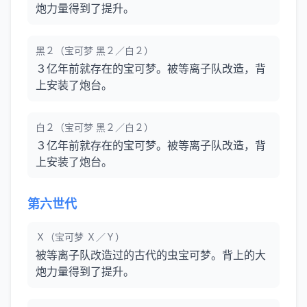
炮力量得到了提升。
黑２（宝可梦 黑２／白２）
３亿年前就存在的宝可梦。被等离子队改造，背
上安装了炮台。
白２（宝可梦 黑２／白２）
３亿年前就存在的宝可梦。被等离子队改造，背
上安装了炮台。
第六世代
Ｘ（宝可梦 Ｘ／Ｙ）
被等离子队改造过的古代的虫宝可梦。背上的大
炮力量得到了提升。