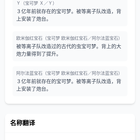
Ｙ（宝可梦 Ｘ／Ｙ）
３亿年前就存在的宝可梦。被等离子队改造，背
上安装了炮台。
欧米伽红宝石（宝可梦 欧米伽红宝石／阿尔法蓝宝石）
被等离子队改造过的古代的虫宝可梦。背上的大
炮力量得到了提升。
阿尔法蓝宝石（宝可梦 欧米伽红宝石／阿尔法蓝宝石）
３亿年前就存在的宝可梦。被等离子队改造，背
上安装了炮台。
名称翻译