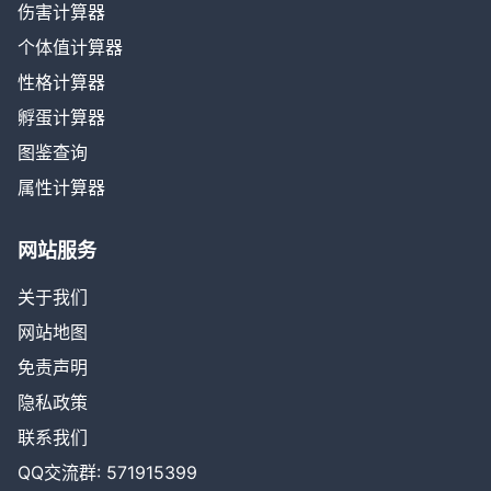
伤害计算器
个体值计算器
性格计算器
孵蛋计算器
图鉴查询
属性计算器
网站服务
关于我们
网站地图
免责声明
隐私政策
联系我们
QQ交流群: 571915399