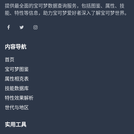
提供最全面的宝可梦数据查询服务，包括图鉴、属性、技
能、特性等信息，助力宝可梦爱好者深入了解宝可梦世界。
内容导航
首页
宝可梦图鉴
属性相克表
技能数据库
特性效果解析
世代与地区
实用工具