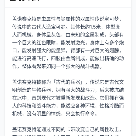
盖诺赛克特是虫属性与钢属性的双属性传说宝可梦，
传说中的古代人造宝可梦。其体长约1.5米，体型庞
大而机械，身体呈灰色，由未知的金属制成，头部有
一个巨大的红色眼睛，能发射激光，身体上有多个炮
口，能发射强大的能量弹，背部有一对巨大的翅膀，
能进行高速飞行，四肢由金属制成，能做出精确的动
作，整体看起来如同一个强大的战斗机器。
盖诺赛克特被称为「古代的兵器」，传说它是古代文
明创造的生物兵器，拥有强大的战斗力，后来被冻结
在冰中，直到现代才被重新发现和改造。它们拥有强
大的科技和战斗能力，能适应各种环境，性格冷酷而
机械，没有明显的情感，只会执行命令。
盖诺赛克特能通过不同的卡带改变自己的属性攻击，