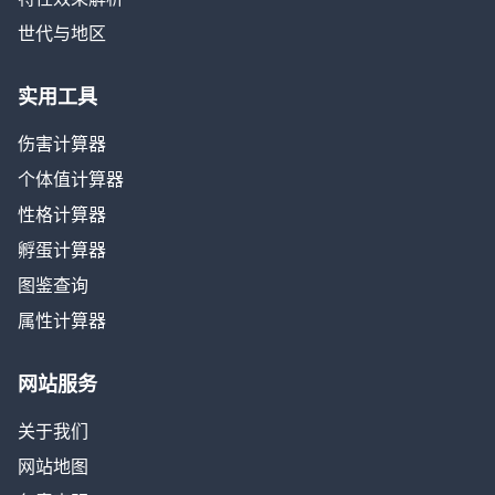
世代与地区
实用工具
伤害计算器
个体值计算器
性格计算器
孵蛋计算器
图鉴查询
属性计算器
网站服务
关于我们
网站地图