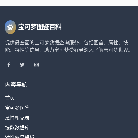
宝可梦图鉴百科
提供最全面的宝可梦数据查询服务，包括图鉴、属性、技
能、特性等信息，助力宝可梦爱好者深入了解宝可梦世界。
内容导航
首页
宝可梦图鉴
属性相克表
技能数据库
特性效果解析