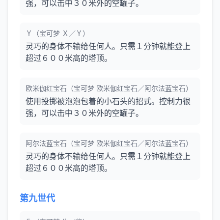
强，可以击中３０米外的空罐子。
Ｙ（宝可梦 Ｘ／Ｙ）
灵巧的身体不输给任何人。只需１分钟就能登上
超过６００米高的塔顶。
欧米伽红宝石（宝可梦 欧米伽红宝石／阿尔法蓝宝石）
使用投掷被泡泡包着的小石头的招式。控制力很
强，可以击中３０米外的空罐子。
阿尔法蓝宝石（宝可梦 欧米伽红宝石／阿尔法蓝宝石）
灵巧的身体不输给任何人。只需１分钟就能登上
超过６００米高的塔顶。
第九世代