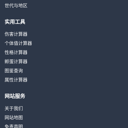
世代与地区
实用工具
伤害计算器
个体值计算器
性格计算器
孵蛋计算器
图鉴查询
属性计算器
网站服务
关于我们
网站地图
免责声明