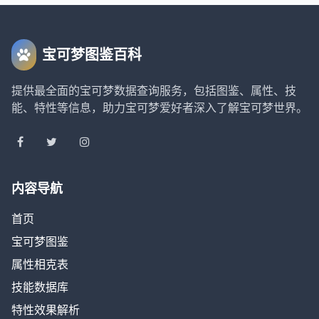
宝可梦图鉴百科
提供最全面的宝可梦数据查询服务，包括图鉴、属性、技
能、特性等信息，助力宝可梦爱好者深入了解宝可梦世界。
内容导航
首页
宝可梦图鉴
属性相克表
技能数据库
特性效果解析