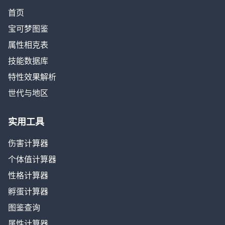
首页
宝可梦图鉴
属性相克表
技能数据库
特性效果解析
世代与地区
实用工具
伤害计算器
个体值计算器
性格计算器
孵蛋计算器
图鉴查询
属性计算器