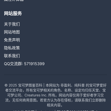
网站服务
关于我们
网站地图
免责声明
隐私政策
联系我们
QQ交流群: 571915399
© 2025 宝可梦图鉴百科 | 本网站为 非盈利、纯科普 的宝可梦爱好
者交流平台，所有宝可梦相关的角色、名称、设定均归任天堂、宝
可梦公司、Creatures Inc. 所有。网站内容仅用于爱好者学习交
流，无任何商用意图。若官方认为存在侵权，请联系我们立即删除
相关内容。