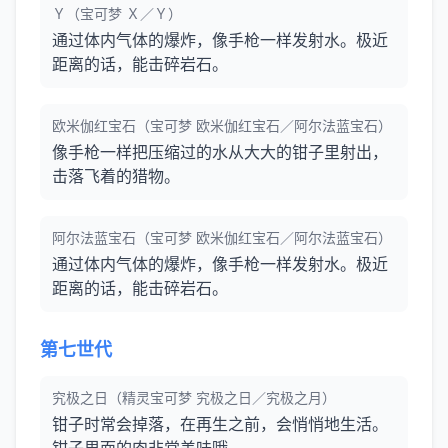
Ｙ（宝可梦 Ｘ／Ｙ）
通过体内气体的爆炸，像手枪一样发射水。极近
距离的话，能击碎岩石。
欧米伽红宝石（宝可梦 欧米伽红宝石／阿尔法蓝宝石）
像手枪一样把压缩过的水从大大的钳子里射出，
击落飞着的猎物。
阿尔法蓝宝石（宝可梦 欧米伽红宝石／阿尔法蓝宝石）
通过体内气体的爆炸，像手枪一样发射水。极近
距离的话，能击碎岩石。
第七世代
究极之日（精灵宝可梦 究极之日／究极之月）
钳子时常会掉落，在再生之前，会悄悄地生活。