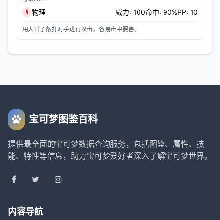
物理
威力: 100
命中: 90%
PP: 10
用大钳子敲打对手进行攻击。容易击中要害。
宝可梦图鉴百科
提供最全面的宝可梦数据查询服务，包括图鉴、属性、技
能、特性等信息，助力宝可梦爱好者深入了解宝可梦世界。
内容导航