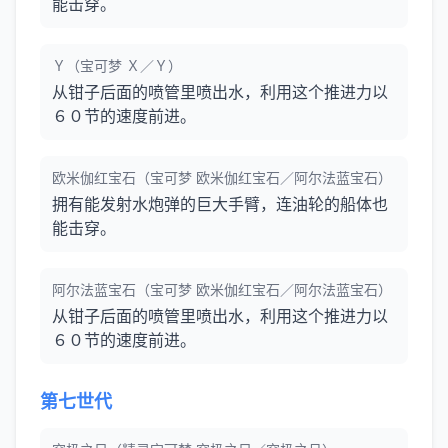
能击穿。
Ｙ（宝可梦 Ｘ／Ｙ）
从钳子后面的喷管里喷出水，利用这个推进力以
６０节的速度前进。
欧米伽红宝石（宝可梦 欧米伽红宝石／阿尔法蓝宝石）
拥有能发射水炮弹的巨大手臂，连油轮的船体也
能击穿。
阿尔法蓝宝石（宝可梦 欧米伽红宝石／阿尔法蓝宝石）
从钳子后面的喷管里喷出水，利用这个推进力以
６０节的速度前进。
第七世代