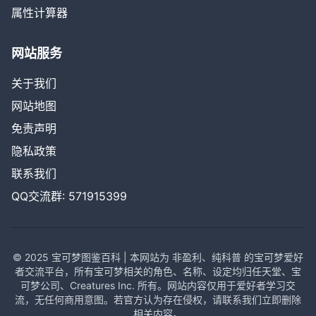
属性计算器
网站服务
关于我们
网站地图
免责声明
隐私政策
联系我们
QQ交流群: 571915399
© 2025 宝可梦图鉴百科 | 本网站为 非盈利、纯科普 的宝可梦爱好
者交流平台，所有宝可梦相关的角色、名称、设定均归任天堂、宝
可梦公司、Creatures Inc. 所有。网站内容仅用于爱好者学习交
流，无任何商用意图。若官方认为存在侵权，请联系我们立即删除
相关内容。