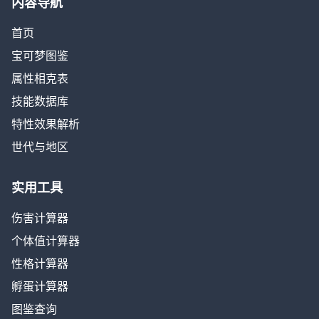
内容导航
首页
宝可梦图鉴
属性相克表
技能数据库
特性效果解析
世代与地区
实用工具
伤害计算器
个体值计算器
性格计算器
孵蛋计算器
图鉴查询