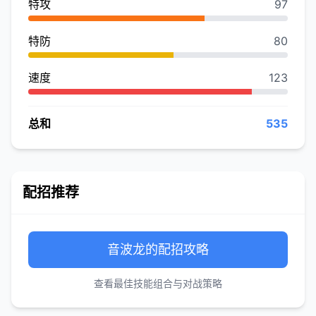
特攻
97
特防
80
速度
123
总和
535
配招推荐
音波龙的配招攻略
查看最佳技能组合与对战策略