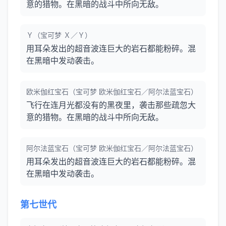
意的猎物。在黑暗的战斗中所向无敌。
Ｙ（宝可梦 Ｘ／Ｙ）
用耳朵发出的超音波连巨大的岩石都能粉碎。混
在黑暗中发动袭击。
欧米伽红宝石（宝可梦 欧米伽红宝石／阿尔法蓝宝石）
飞行在连月光都没有的黑夜里，袭击那些疏忽大
意的猎物。在黑暗的战斗中所向无敌。
阿尔法蓝宝石（宝可梦 欧米伽红宝石／阿尔法蓝宝石）
用耳朵发出的超音波连巨大的岩石都能粉碎。混
在黑暗中发动袭击。
第七世代