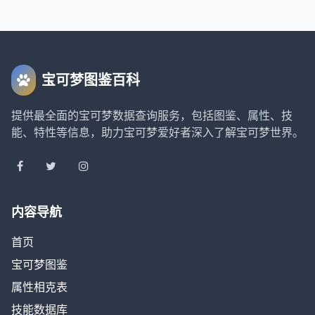
宝可梦图鉴百科
提供最全面的宝可梦数据查询服务，包括图鉴、属性、技
能、特性等信息，助力宝可梦爱好者深入了解宝可梦世界。
内容导航
首页
宝可梦图鉴
属性相克表
技能数据库