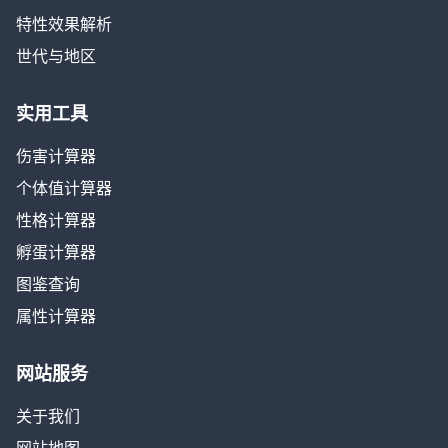
特性效果解析
世代与地区
实用工具
伤害计算器
个体值计算器
性格计算器
孵蛋计算器
图鉴查询
属性计算器
网站服务
关于我们