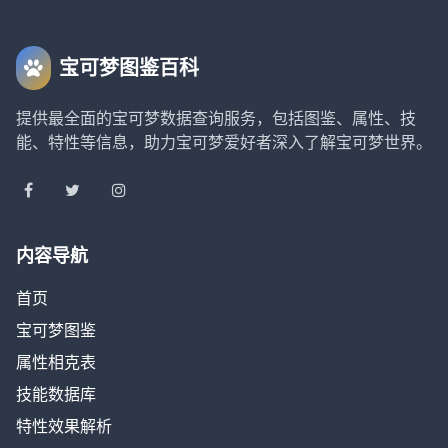
宝可梦图鉴百科
提供最全面的宝可梦数据查询服务，包括图鉴、属性、技
能、特性等信息，助力宝可梦爱好者深入了解宝可梦世界。
内容导航
首页
宝可梦图鉴
属性相克表
技能数据库
特性效果解析