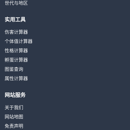
世代与地区
实用工具
伤害计算器
个体值计算器
性格计算器
孵蛋计算器
图鉴查询
属性计算器
网站服务
关于我们
网站地图
免责声明