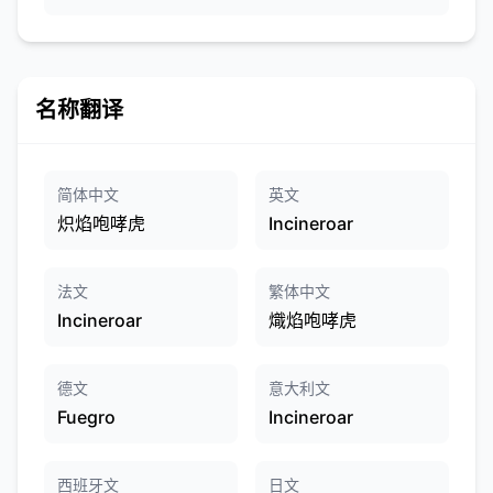
名称翻译
简体中文
英文
炽焰咆哮虎
Incineroar
法文
繁体中文
Incineroar
熾焰咆哮虎
德文
意大利文
Fuegro
Incineroar
西班牙文
日文