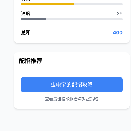
速度
36
总和
400
配招推荐
虫电宝的配招攻略
查看最佳技能组合与对战策略