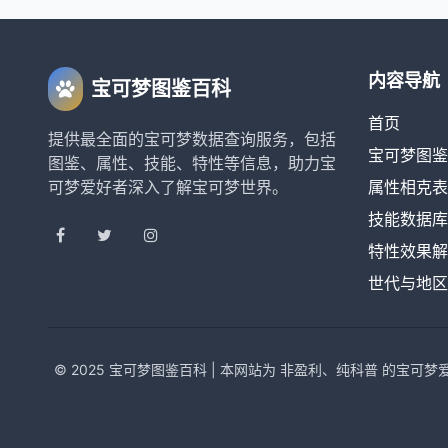
内容导航
宝可梦图鉴百科
首页
提供最全面的宝可梦数据查询服务，包括
宝可梦图鉴
图鉴、属性、技能、特性等信息，助力宝
可梦爱好者深入了解宝可梦世界。
属性相克表
技能数据库
特性效果解
世代与地区
© 2025 宝可梦图鉴百科 | 本网站为 非盈利、纯科普 的宝