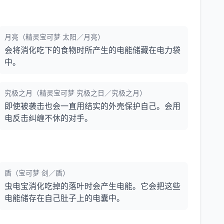
月亮（精灵宝可梦 太阳／月亮）
会将消化吃下的食物时所产生的电能储藏在电力袋
中。
究极之月（精灵宝可梦 究极之日／究极之月）
即使被袭击也会一直用结实的外壳保护自己。会用
电反击纠缠不休的对手。
盾（宝可梦 剑／盾）
虫电宝消化吃掉的落叶时会产生电能。它会把这些
电能储存在自己肚子上的电囊中。