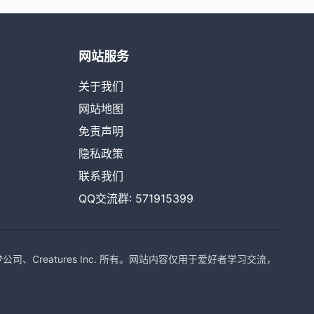
网站服务
关于我们
网站地图
免责声明
隐私政策
联系我们
QQ交流群: 571915399
Creatures Inc. 所有。网站内容仅用于爱好者学习交流，