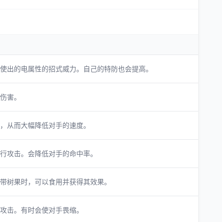
使出的电属性的招式威力。自己的特防也会提高。
伤害。
，从而大幅降低对手的速度。
行攻击。会降低对手的命中率。
带树果时，可以食用并获得其效果。
攻击。有时会使对手畏缩。