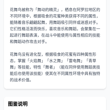
花舞鸟被称为「舞动的精灵」，栖息在阿罗拉地区的
不同环境中，根据吸食的花蜜种类获得不同的属性，
能随着音乐翩翩起舞，用舞蹈吸引同伴或迷惑对手。
它们性格活泼而快乐，喜欢音乐和舞蹈，会聚集在一
起进行舞蹈表演，在战斗中能使用与属性相应的技能
和舞蹈动作攻击对手。
花舞鸟没有进化型，根据吸食的花蜜有四种属性形
态，掌握「火焰舞」「水之舞」「雷电舞」「青草
舞」等技能，特性「舞者」（能在同伴使用舞蹈类技
能后也使用该技能）使其在不同属性环境中具有独特
的战术价值。
图鉴说明