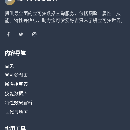
提供最全面的宝可梦数据查询服务，包括图鉴、属性、技
能、特性等信息，助力宝可梦爱好者深入了解宝可梦世界。
内容导航
首页
宝可梦图鉴
属性相克表
技能数据库
特性效果解析
世代与地区
实用工具