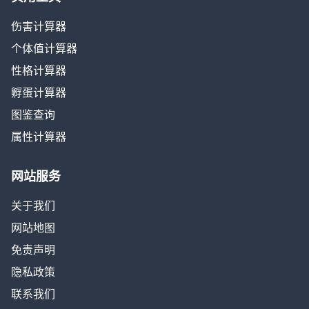
伤害计算器
个体值计算器
性格计算器
孵蛋计算器
图鉴查询
属性计算器
网站服务
关于我们
网站地图
免责声明
隐私政策
联系我们