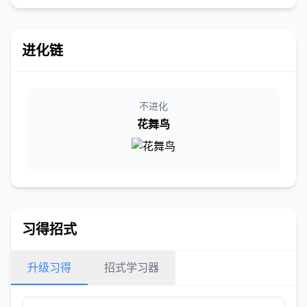
进化链
不进化
花舞鸟
习得招式
升级习得
招式学习器