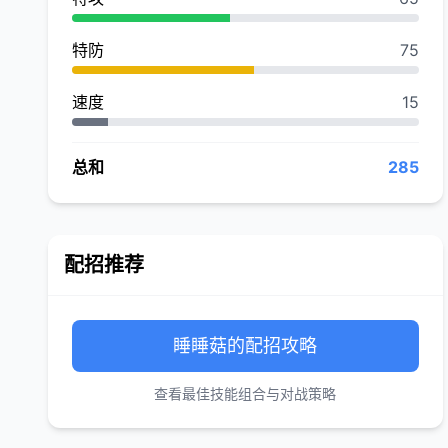
特防
75
速度
15
总和
285
配招推荐
睡睡菇的配招攻略
查看最佳技能组合与对战策略