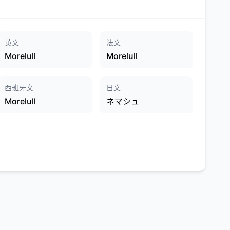
英文
法文
Morelull
Morelull
西班牙文
日文
Morelull
ネマシュ