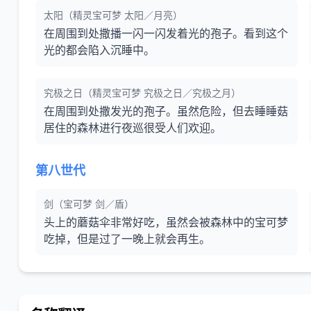
太阳（精灵宝可梦 太阳／月亮）
在周围到处撒播一闪一闪发着光的孢子。看到这个
光的都会陷入沉睡中。
究极之日（精灵宝可梦 究极之日／究极之月）
在周围到处撒发光的孢子。虽然危险，但去睡睡菇
居住的森林进行夜巡很受人们欢迎。
第八世代
剑（宝可梦 剑／盾）
头上的蘑菇伞非常好吃，虽然会被森林中的宝可梦
吃掉，但是过了一晚上就会再生。