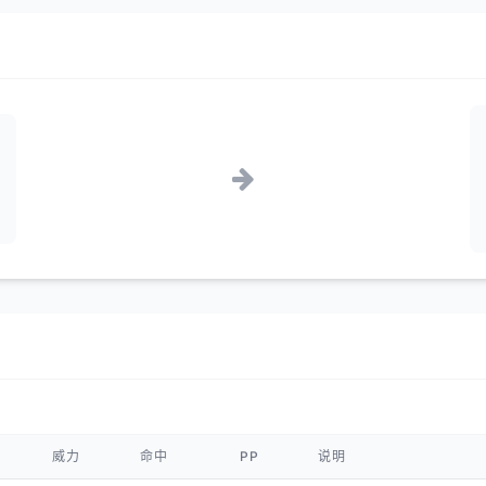
威力
命中
PP
说明