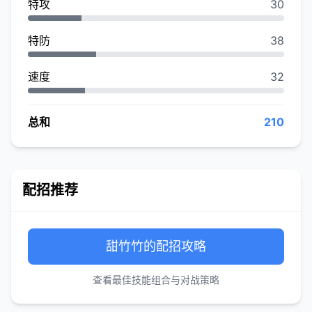
特攻
30
特防
38
速度
32
总和
210
配招推荐
甜竹竹的配招攻略
查看最佳技能组合与对战策略