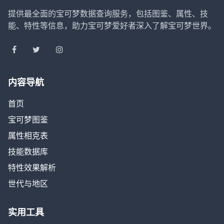
提供最全面的宝可梦数据查询服务，包括图鉴、属性、技
能、特性等信息，助力宝可梦爱好者深入了解宝可梦世界。
内容导航
首页
宝可梦图鉴
属性相克表
技能数据库
特性效果解析
世代与地区
实用工具