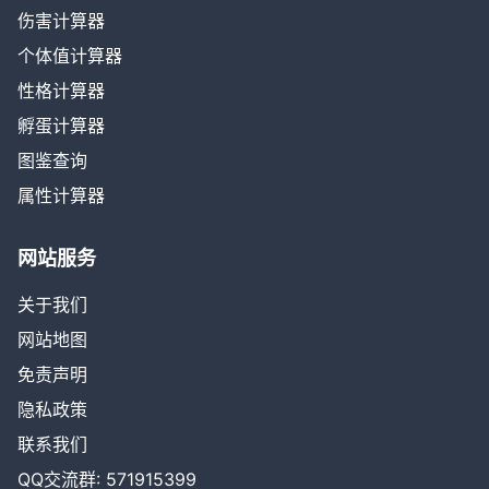
伤害计算器
个体值计算器
性格计算器
孵蛋计算器
图鉴查询
属性计算器
网站服务
关于我们
网站地图
免责声明
隐私政策
联系我们
QQ交流群: 571915399