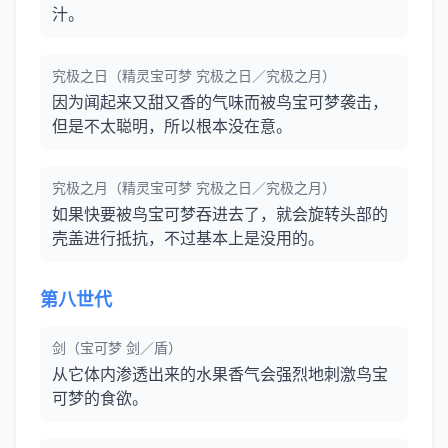
汁。
究极之日（精灵宝可梦 究极之日／究极之月）
因为闻起来又甜又香的气味而被鸟宝可梦袭击，
但是不太聪明，所以根本没在意。
究极之月（精灵宝可梦 究极之日／究极之月）
如果快要被鸟宝可梦吞进去了，就会旋转头部的
壳盖进行抵抗，不过基本上是没用的。
第八世代
剑（宝可梦 剑／盾）
从它体内渗透出来的水果香气会强烈地刺激鸟宝
可梦的食欲。