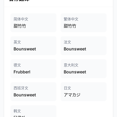
简体中文
繁体中文
甜竹竹
甜竹竹
英文
法文
Bounsweet
Bounsweet
德文
意大利文
Frubberl
Bounsweet
西班牙文
日文
Bounsweet
アマカジ
韩文