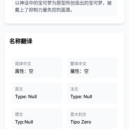
以神话中的宝可梦为原型所创造出的宝可梦，被
戴上了抑制力量失控的面罩。
名称翻译
简体中文
繁体中文
属性：空
屬性：空
英文
法文
Type: Null
Type: Null
德文
意大利文
Typ:Null
Tipo Zero