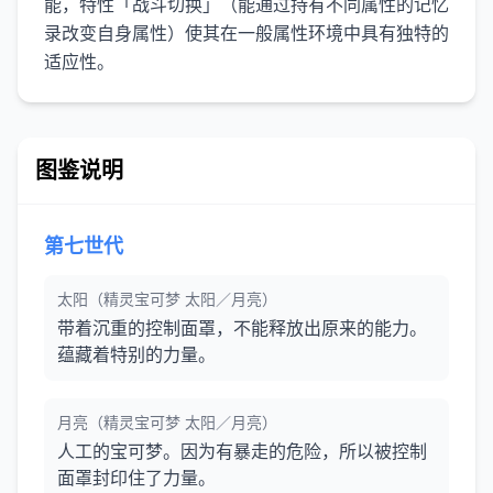
能，特性「战斗切换」（能通过持有不同属性的记忆
录改变自身属性）使其在一般属性环境中具有独特的
适应性。
图鉴说明
第七世代
太阳（精灵宝可梦 太阳／月亮）
带着沉重的控制面罩，不能释放出原来的能力。
蕴藏着特别的力量。
月亮（精灵宝可梦 太阳／月亮）
人工的宝可梦。因为有暴走的危险，所以被控制
面罩封印住了力量。