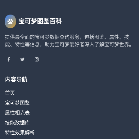
宝可梦图鉴百科
提供最全面的宝可梦数据查询服务，包括图鉴、属性、技
能、特性等信息，助力宝可梦爱好者深入了解宝可梦世界。
内容导航
首页
宝可梦图鉴
属性相克表
技能数据库
特性效果解析