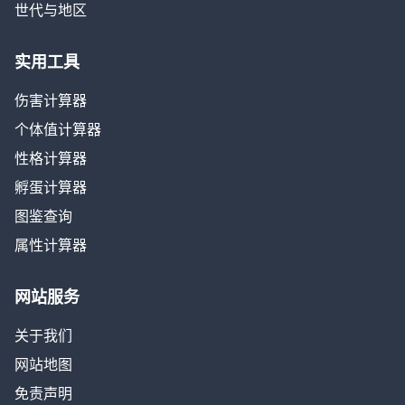
世代与地区
实用工具
伤害计算器
个体值计算器
性格计算器
孵蛋计算器
图鉴查询
属性计算器
网站服务
关于我们
网站地图
免责声明