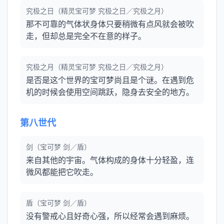
究极之日（精灵宝可梦 究极之日／究极之月）
那不可靠的气体状身体只要稍微有点风就会被吹
走，但却总是完全不在意的样子。
究极之月（精灵宝可梦 究极之日／究极之月）
是否是这个世界的宝可梦尚且是个谜。在遇到危
机的时候会使用空间跳跃，隐身去安全的地方。
第八世代
剑（宝可梦 剑／盾）
来自其他的宇宙。气体构成的身体十分轻盈，连
微风都能把它吹走。
盾（宝可梦 剑／盾）
没有警戒心且好奇心强，所以经常会遇到麻烦。