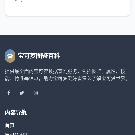
逃走。
宝可梦图鉴百科
提供最全面的宝可梦数据查询服务，包括图鉴、属性、技
能、特性等信息，助力宝可梦爱好者深入了解宝可梦世界。
内容导航
首页