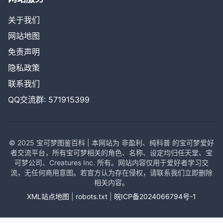
关于我们
网站地图
免责声明
隐私政策
联系我们
QQ交流群: 571915399
© 2025 宝可梦图鉴百科 | 本网站为 非盈利、纯科普 的宝可梦爱好
者交流平台，所有宝可梦相关的角色、名称、设定均归任天堂、宝
可梦公司、Creatures Inc. 所有。网站内容仅用于爱好者学习交
流，无任何商用意图。若官方认为存在侵权，请联系我们立即删除
相关内容。
XML站点地图
|
robots.txt
|
皖ICP备2024066794号-1