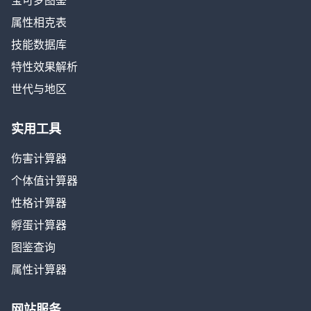
宝可梦图鉴
属性相克表
技能数据库
特性效果解析
世代与地区
实用工具
伤害计算器
个体值计算器
性格计算器
孵蛋计算器
图鉴查询
属性计算器
网站服务