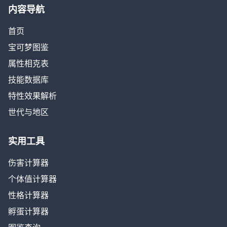
内容导航
首页
宝可梦图鉴
属性相克表
技能数据库
特性效果解析
世代与地区
实用工具
伤害计算器
个体值计算器
性格计算器
孵蛋计算器