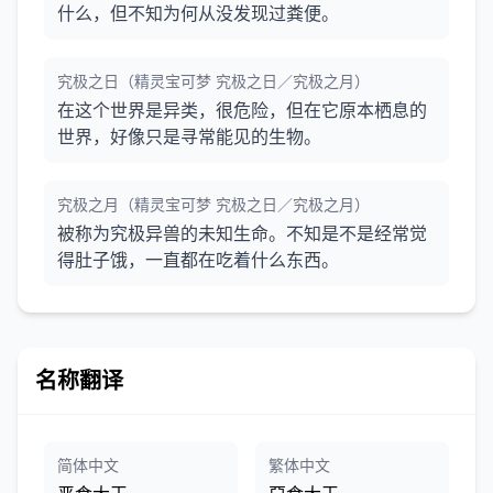
什么，但不知为何从没发现过粪便。
究极之日（精灵宝可梦 究极之日／究极之月）
在这个世界是异类，很危险，但在它原本栖息的
世界，好像只是寻常能见的生物。
究极之月（精灵宝可梦 究极之日／究极之月）
被称为究极异兽的未知生命。不知是不是经常觉
得肚子饿，一直都在吃着什么东西。
名称翻译
简体中文
繁体中文