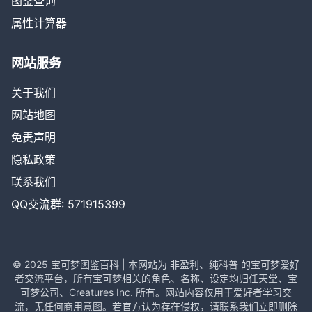
图鉴查询
属性计算器
网站服务
关于我们
网站地图
免责声明
隐私政策
联系我们
QQ交流群: 571915399
© 2025 宝可梦图鉴百科 | 本网站为 非盈利、纯科普 的宝可梦爱好
者交流平台，所有宝可梦相关的角色、名称、设定均归任天堂、宝
可梦公司、Creatures Inc. 所有。网站内容仅用于爱好者学习交
流，无任何商用意图。若官方认为存在侵权，请联系我们立即删除