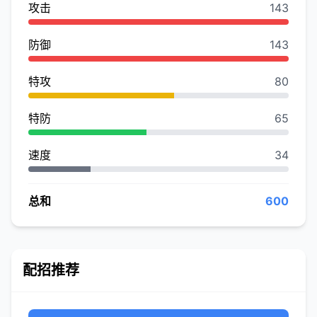
攻击
143
防御
143
特攻
80
特防
65
速度
34
总和
600
配招推荐