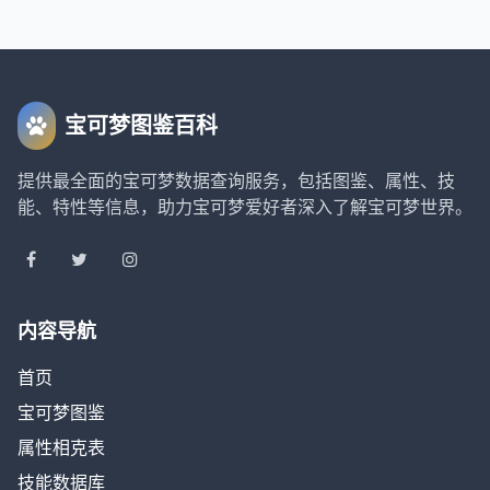
宝可梦图鉴百科
提供最全面的宝可梦数据查询服务，包括图鉴、属性、技
能、特性等信息，助力宝可梦爱好者深入了解宝可梦世界。
内容导航
首页
宝可梦图鉴
属性相克表
技能数据库