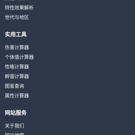
特性效果解析
世代与地区
实用工具
伤害计算器
个体值计算器
性格计算器
孵蛋计算器
图鉴查询
属性计算器
网站服务
关于我们