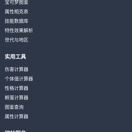
宝可梦图鉴
属性相克表
技能数据库
特性效果解析
世代与地区
实用工具
伤害计算器
个体值计算器
性格计算器
孵蛋计算器
图鉴查询
属性计算器