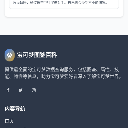
收拢翅膀，通过低空飞行突击对手。自己也会受到不小的伤害。
宝可梦图鉴百科
提供最全面的宝可梦数据查询服务，包括图鉴、属性、技
能、特性等信息，助力宝可梦爱好者深入了解宝可梦世界。
内容导航
首页