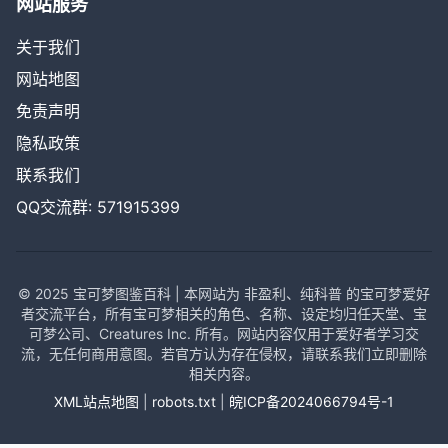
网站服务
关于我们
网站地图
免责声明
隐私政策
联系我们
QQ交流群: 571915399
© 2025 宝可梦图鉴百科 | 本网站为 非盈利、纯科普 的宝可梦爱好
者交流平台，所有宝可梦相关的角色、名称、设定均归任天堂、宝
可梦公司、Creatures Inc. 所有。网站内容仅用于爱好者学习交
流，无任何商用意图。若官方认为存在侵权，请联系我们立即删除
相关内容。
XML站点地图
|
robots.txt
|
皖ICP备2024066794号-1