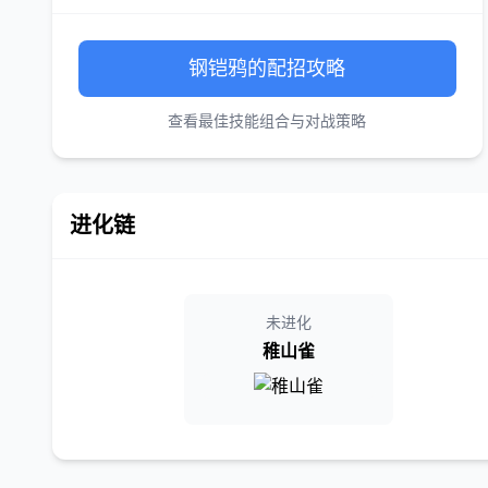
钢铠鸦的配招攻略
查看最佳技能组合与对战策略
进化链
未进化
稚山雀