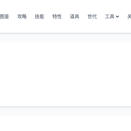
图鉴
攻略
技能
特性
道具
世代
工具