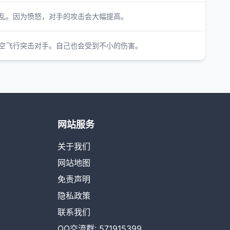
乱。因为愤怒，对手的攻击会大幅提高。
空飞行突击对手。自己也会受到不小的伤害。
网站服务
关于我们
网站地图
免责声明
隐私政策
联系我们
QQ交流群: 571915399