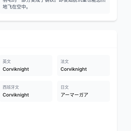
地飞在空中。
英文
法文
Corviknight
Corviknight
西班牙文
日文
Corviknight
アーマーガア