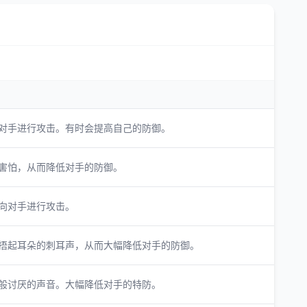
对手进行攻击。有时会提高自己的防御。
害怕，从而降低对手的防御。
向对手进行攻击。
捂起耳朵的刺耳声，从而大幅降低对手的防御。
般讨厌的声音。大幅降低对手的特防。