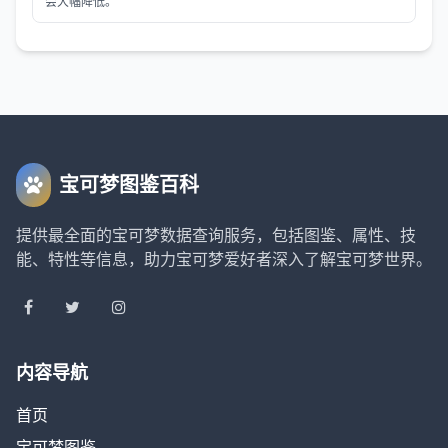
会大幅降低。
宝可梦图鉴百科
提供最全面的宝可梦数据查询服务，包括图鉴、属性、技
能、特性等信息，助力宝可梦爱好者深入了解宝可梦世界。
内容导航
首页
宝可梦图鉴