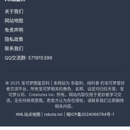
关于我们
网站地图
免责声明
隐私政策
联系我们
QQ交流群: 571915399
© 2025 宝可梦图鉴百科 | 本网站为 非盈利、纯科普 的宝可梦爱好
者交流平台，所有宝可梦相关的角色、名称、设定均归任天堂、宝
可梦公司、Creatures Inc. 所有。网站内容仅用于爱好者学习交
流，无任何商用意图。若官方认为存在侵权，请联系我们立即删除
相关内容。
XML站点地图
|
robots.txt
|
皖ICP备2024066794号-1