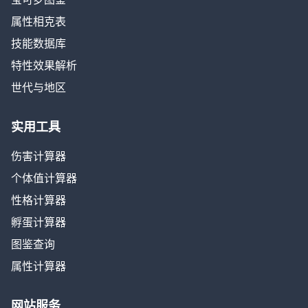
属性相克表
技能数据库
特性效果解析
世代与地区
实用工具
伤害计算器
个体值计算器
性格计算器
孵蛋计算器
图鉴查询
属性计算器
网站服务