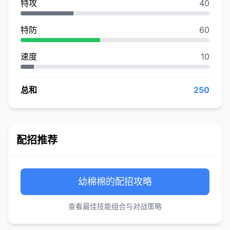
特攻
40
特防
60
速度
10
总和
250
配招推荐
幼棉棉的配招攻略
查看最佳技能组合与对战策略