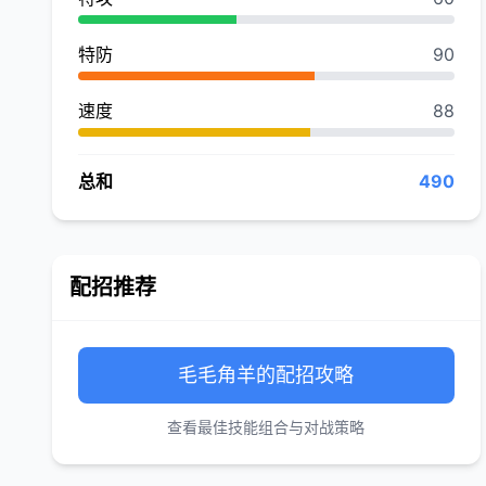
特防
90
速度
88
总和
490
配招推荐
毛毛角羊的配招攻略
查看最佳技能组合与对战策略