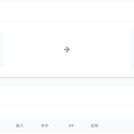
威力
命中
PP
说明