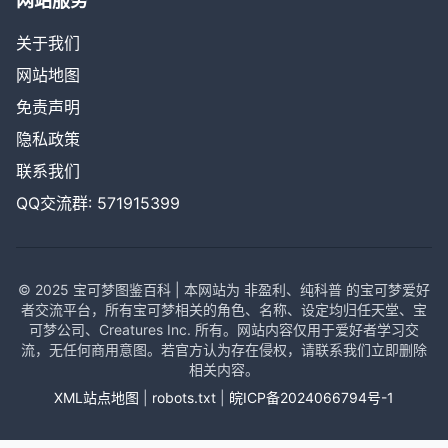
网站服务
关于我们
网站地图
免责声明
隐私政策
联系我们
QQ交流群: 571915399
© 2025 宝可梦图鉴百科 | 本网站为 非盈利、纯科普 的宝可梦爱好
者交流平台，所有宝可梦相关的角色、名称、设定均归任天堂、宝
可梦公司、Creatures Inc. 所有。网站内容仅用于爱好者学习交
流，无任何商用意图。若官方认为存在侵权，请联系我们立即删除
相关内容。
XML站点地图
|
robots.txt
|
皖ICP备2024066794号-1