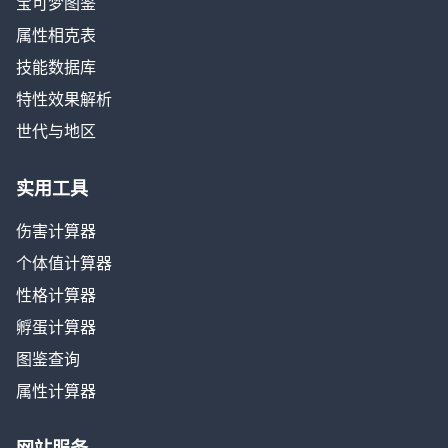
宝可梦图鉴
属性相克表
技能数据库
特性效果解析
世代与地区
实用工具
伤害计算器
个体值计算器
性格计算器
孵蛋计算器
图鉴查询
属性计算器