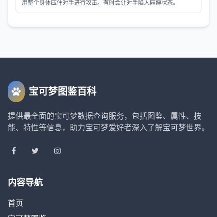
用整个身体压住对手进行攻击。有时会让对手陷入麻痹状态。
宝可梦图鉴百科
提供最全面的宝可梦数据查询服务，包括图鉴、属性、技
能、特性等信息，助力宝可梦爱好者深入了解宝可梦世界。
内容导航
首页