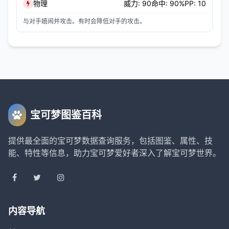
物理
威力: 90
命中: 90%
PP: 10
与对手嬉闹并攻击。有时会降低对手的攻击。
宝可梦图鉴百科
提供最全面的宝可梦数据查询服务，包括图鉴、属性、技
能、特性等信息，助力宝可梦爱好者深入了解宝可梦世界。
内容导航