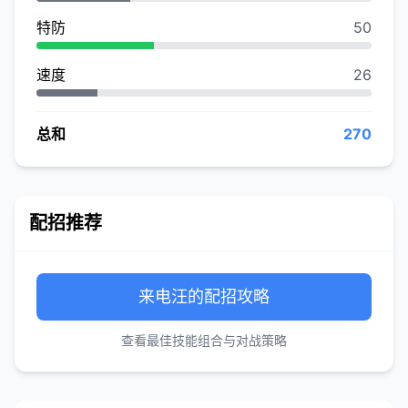
特防
50
速度
26
总和
270
配招推荐
来电汪的配招攻略
查看最佳技能组合与对战策略