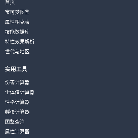
首页
宝可梦图鉴
属性相克表
技能数据库
特性效果解析
世代与地区
实用工具
伤害计算器
个体值计算器
性格计算器
孵蛋计算器
图鉴查询
属性计算器