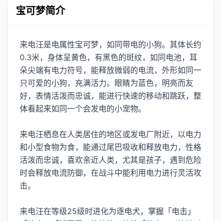
宝可梦简介
来电汪是电属性宝可梦，如同带电的小狗。其体长约
0.3米，身体呈黄色，有黑色的斑纹，如同电池，耳
朵尖端有电力符号，能释放微弱的电流，外形如同一
只可爱的小狗，充满活力。眼睛为蓝色，明亮而友
好，表情活泼而忠诚，能进行快速的移动和跳跃，整
体看起来如同一个会发电的小宠物。
来电汪栖息在人类居住的地区或发电厂附近，以电力
和小型食物为食，能通过尾巴吸收和释放电力，性格
活泼而忠诚，喜欢亲近人类，尤其是孩子，遇到危险
时会释放电流防御，在战斗中能利用电力进行灵活攻
击。
来电汪在等级25级时进化为逐电犬，掌握「电击」