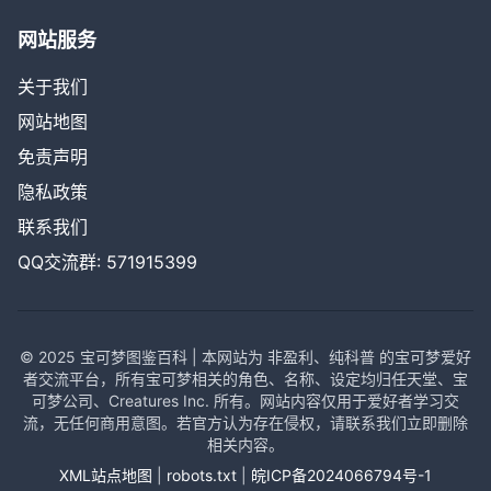
网站服务
关于我们
网站地图
免责声明
隐私政策
联系我们
QQ交流群: 571915399
© 2025 宝可梦图鉴百科 | 本网站为 非盈利、纯科普 的宝可梦爱好
者交流平台，所有宝可梦相关的角色、名称、设定均归任天堂、宝
可梦公司、Creatures Inc. 所有。网站内容仅用于爱好者学习交
流，无任何商用意图。若官方认为存在侵权，请联系我们立即删除
相关内容。
XML站点地图
|
robots.txt
|
皖ICP备2024066794号-1