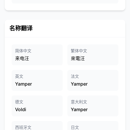
名称翻译
简体中文
繁体中文
来电汪
來電汪
英文
法文
Yamper
Yamper
德文
意大利文
Voldi
Yamper
西班牙文
日文