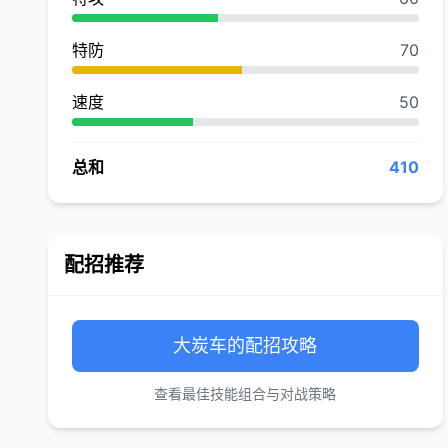
特防
70
速度
50
总和
410
配招推荐
大炭车的配招攻略
查看最佳技能组合与对战策略