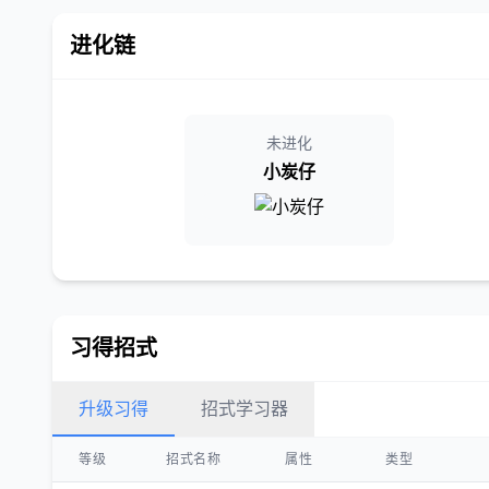
进化链
未进化
小炭仔
习得招式
升级习得
招式学习器
等级
招式名称
属性
类型