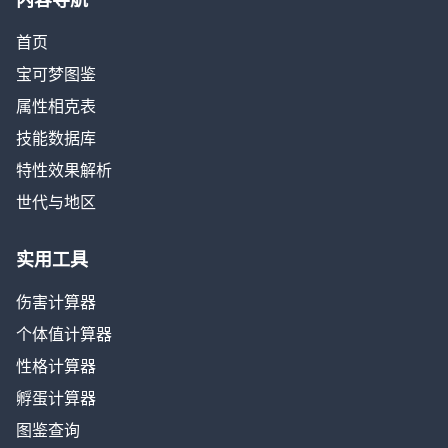
首页
宝可梦图鉴
属性相克表
技能数据库
特性效果解析
世代与地区
实用工具
伤害计算器
个体值计算器
性格计算器
孵蛋计算器
图鉴查询