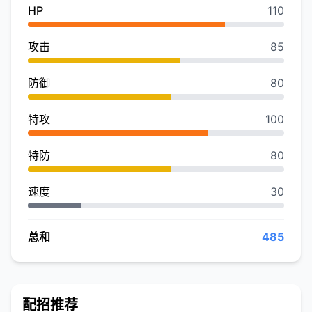
HP
110
攻击
85
防御
80
特攻
100
特防
80
速度
30
总和
485
配招推荐