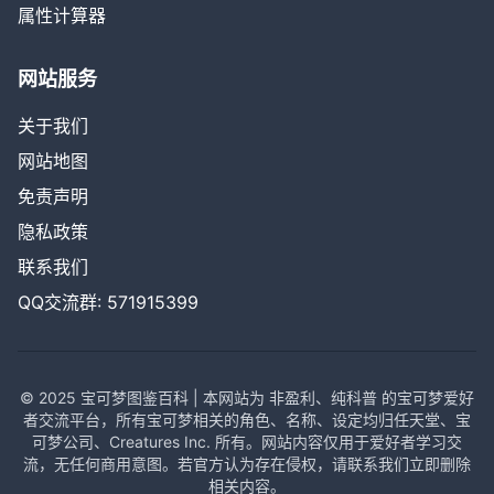
属性计算器
网站服务
关于我们
网站地图
免责声明
隐私政策
联系我们
QQ交流群: 571915399
© 2025 宝可梦图鉴百科 | 本网站为 非盈利、纯科普 的宝可梦爱好
者交流平台，所有宝可梦相关的角色、名称、设定均归任天堂、宝
可梦公司、Creatures Inc. 所有。网站内容仅用于爱好者学习交
流，无任何商用意图。若官方认为存在侵权，请联系我们立即删除
相关内容。