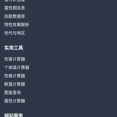
属性相克表
技能数据库
特性效果解析
世代与地区
实用工具
伤害计算器
个体值计算器
性格计算器
孵蛋计算器
图鉴查询
属性计算器
网站服务