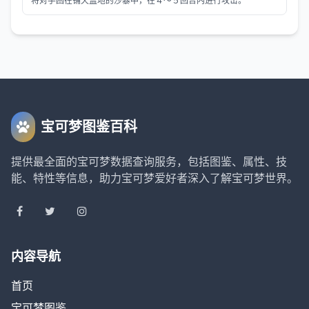
将对手困在铺天盖地的沙暴中，在４～５回合内进行攻击。
宝可梦图鉴百科
提供最全面的宝可梦数据查询服务，包括图鉴、属性、技
能、特性等信息，助力宝可梦爱好者深入了解宝可梦世界。
内容导航
首页
宝可梦图鉴