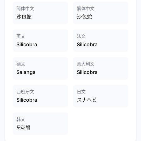
简体中文
繁体中文
沙包蛇
沙包蛇
英文
法文
Silicobra
Silicobra
德文
意大利文
Salanga
Silicobra
西班牙文
日文
Silicobra
スナヘビ
韩文
모래뱀