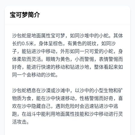
宝可梦简介
沙包蛇是地面属性宝可梦，如同沙堆中的小蛇。其体
长约0.5米，身体呈棕色，有黄色的斑纹，如同沙
子，能钻进沙中移动，外形如同一只可爱的小蛇，身
体柔软而灵活。眼睛为黄色，小而警惕，表情警惕而
好奇，能进行快速的移动和钻进沙地，整体看起来如
同一个会移动的沙蛇。
沙包蛇栖息在沙漠或沙滩中，以沙中的小型生物和矿
物质为食，能在沙中快速移动，性格警惕而好奇，喜
欢在沙中隐藏自己，遇到危险时会迅速钻进沙中逃
跑，在战斗中能利用地面属性技能和沙中移动进行灵
活攻击。