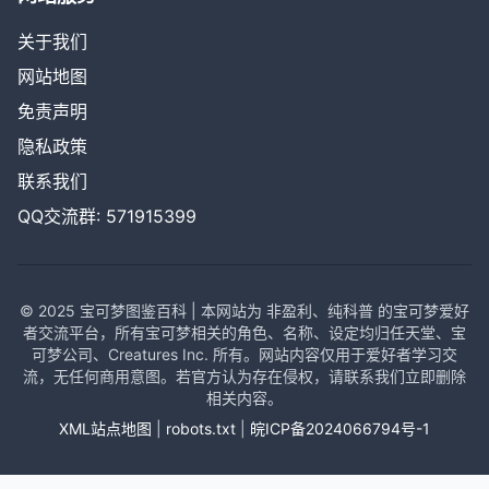
关于我们
网站地图
免责声明
隐私政策
联系我们
QQ交流群: 571915399
© 2025 宝可梦图鉴百科 | 本网站为 非盈利、纯科普 的宝可梦爱好
者交流平台，所有宝可梦相关的角色、名称、设定均归任天堂、宝
可梦公司、Creatures Inc. 所有。网站内容仅用于爱好者学习交
流，无任何商用意图。若官方认为存在侵权，请联系我们立即删除
相关内容。
XML站点地图
|
robots.txt
|
皖ICP备2024066794号-1