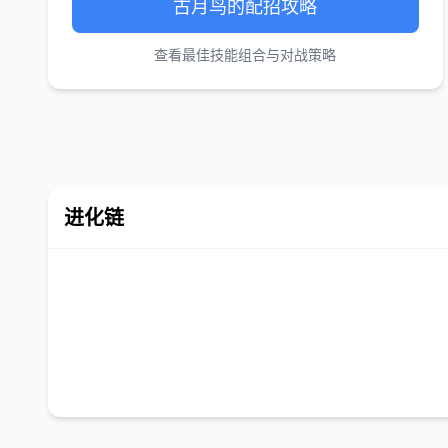
古月鸟的配招攻略
查看最佳技能组合与对战策略
进化链