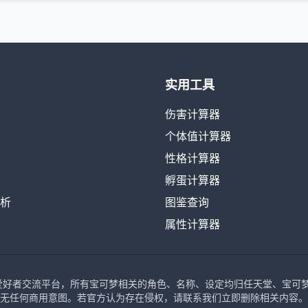
实用工具
伤害计算器
个体值计算器
性格计算器
孵蛋计算器
析
图鉴查询
属性计算器
可梦爱好者交流平台，所有宝可梦相关的角色、名称、设定均归任天堂、宝可梦公司、
无任何商用意图。若官方认为存在侵权，请联系我们立即删除相关内容。