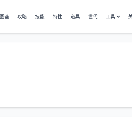
图鉴
攻略
技能
特性
道具
世代
工具