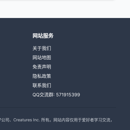
网站服务
关于我们
网站地图
免责声明
隐私政策
联系我们
QQ交流群: 571915399
Creatures Inc. 所有。网站内容仅用于爱好者学习交流，