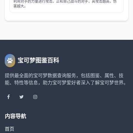
利用对手的力量进行攻击。正和自己战斗的对手，其攻击越高，伤
害越大。
宝可梦图鉴百科
提供最全面的宝可梦数据查询服务，包括图鉴、属性、技
能、特性等信息，助力宝可梦爱好者深入了解宝可梦世界。
内容导航
首页