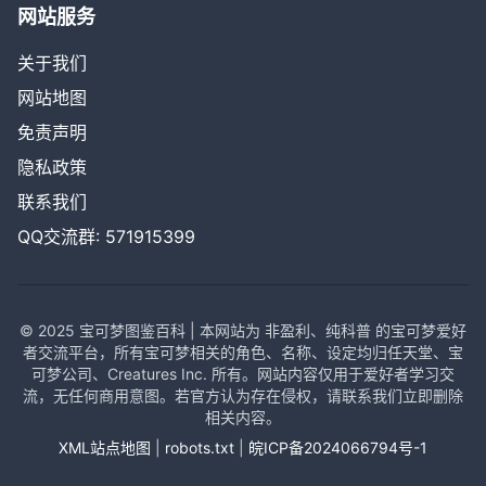
网站服务
关于我们
网站地图
免责声明
隐私政策
联系我们
QQ交流群: 571915399
© 2025 宝可梦图鉴百科 | 本网站为 非盈利、纯科普 的宝可梦爱好
者交流平台，所有宝可梦相关的角色、名称、设定均归任天堂、宝
可梦公司、Creatures Inc. 所有。网站内容仅用于爱好者学习交
流，无任何商用意图。若官方认为存在侵权，请联系我们立即删除
相关内容。
XML站点地图
|
robots.txt
|
皖ICP备2024066794号-1