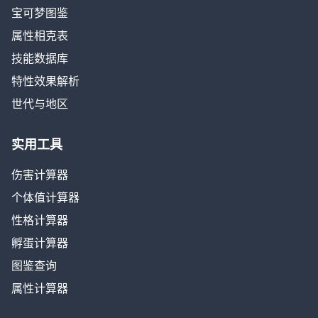
宝可梦图鉴
属性相克表
技能数据库
特性效果解析
世代与地区
实用工具
伤害计算器
个体值计算器
性格计算器
孵蛋计算器
图鉴查询
属性计算器