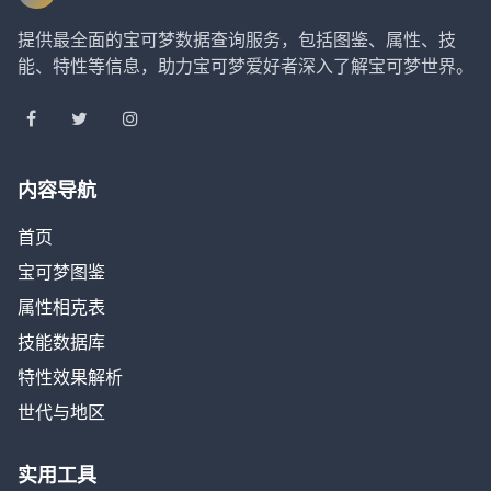
提供最全面的宝可梦数据查询服务，包括图鉴、属性、技
能、特性等信息，助力宝可梦爱好者深入了解宝可梦世界。
内容导航
首页
宝可梦图鉴
属性相克表
技能数据库
特性效果解析
世代与地区
实用工具