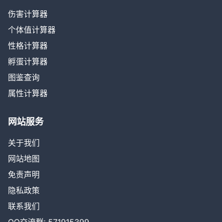
伤害计算器
个体值计算器
性格计算器
孵蛋计算器
图鉴查询
属性计算器
网站服务
关于我们
网站地图
免责声明
隐私政策
联系我们