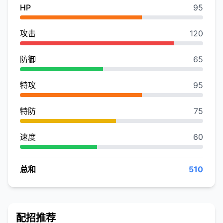
HP
95
攻击
120
防御
65
特攻
95
特防
75
速度
60
总和
510
配招推荐