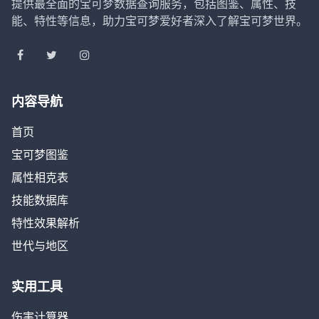
提供最全面的宝可梦数据查询服务，包括图鉴、属性、技
能、特性等信息，助力宝可梦爱好者深入了解宝可梦世界。
内容导航
首页
宝可梦图鉴
属性相克表
技能数据库
特性效果解析
世代与地区
实用工具
伤害计算器