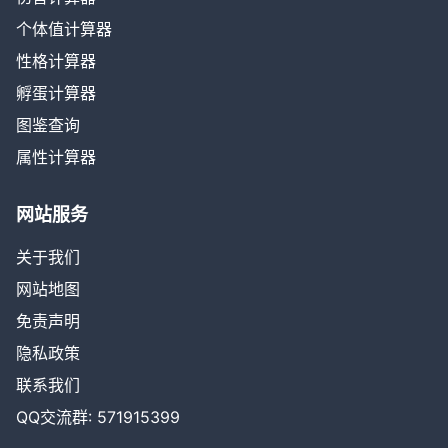
个体值计算器
性格计算器
孵蛋计算器
图鉴查询
属性计算器
网站服务
关于我们
网站地图
免责声明
隐私政策
联系我们
QQ交流群: 571915399