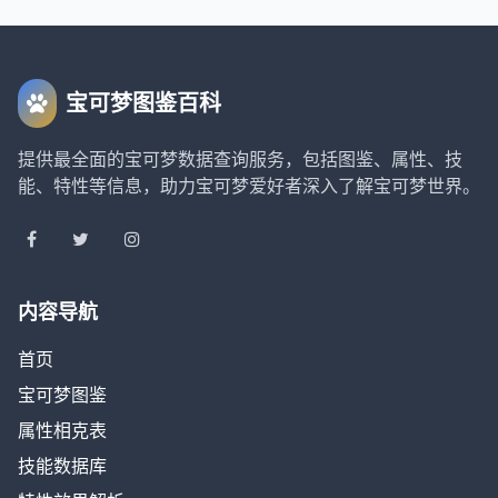
宝可梦图鉴百科
提供最全面的宝可梦数据查询服务，包括图鉴、属性、技
能、特性等信息，助力宝可梦爱好者深入了解宝可梦世界。
内容导航
首页
宝可梦图鉴
属性相克表
技能数据库