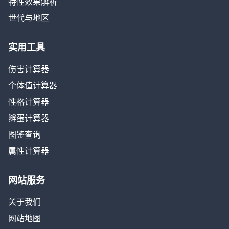
特性效果解析
世代与地区
实用工具
伤害计算器
个体值计算器
性格计算器
孵蛋计算器
图鉴查询
属性计算器
网站服务
关于我们
网站地图