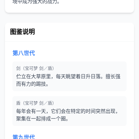
境中成为强大的战力。
图鉴说明
第八世代
剑（宝可梦 剑／盾）
伫立在大草原里，每天眺望着日升日落。擅长强
而有力的踢技。
盾（宝可梦 剑／盾）
每年会有一天，它们会在特定的时间突然出现，
聚集在一起排成一个圈。
第九世代