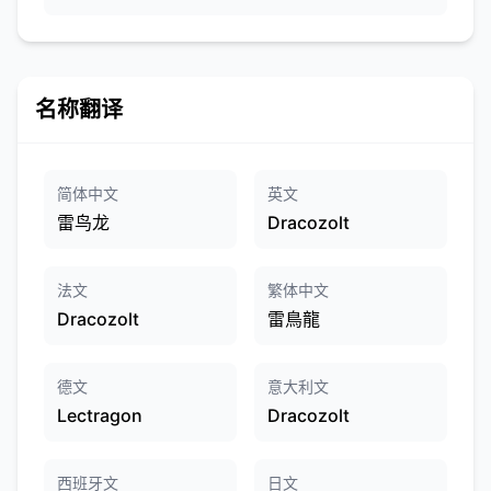
名称翻译
简体中文
英文
雷鸟龙
Dracozolt
法文
繁体中文
Dracozolt
雷鳥龍
德文
意大利文
Lectragon
Dracozolt
西班牙文
日文