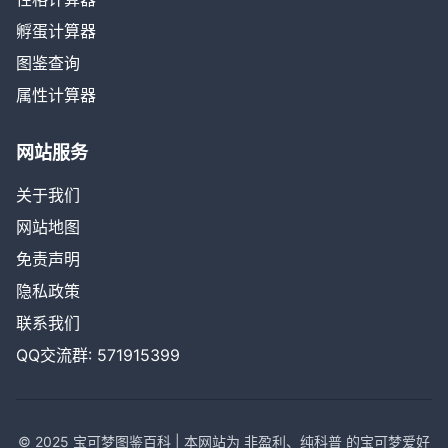
孵蛋计算器
图鉴查询
属性计算器
网站服务
关于我们
网站地图
免责声明
隐私政策
联系我们
QQ交流群: 571915399
© 2025 宝可梦图鉴百科 | 本网站为 非盈利、纯科普 的宝可梦爱好