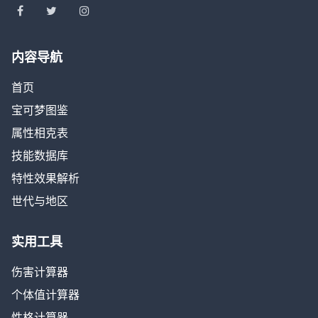
内容导航
首页
宝可梦图鉴
属性相克表
技能数据库
特性效果解析
世代与地区
实用工具
伤害计算器
个体值计算器
性格计算器