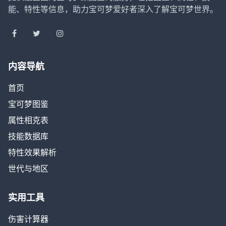
能、特性等信息，助力宝可梦爱好者深入了解宝可梦世界。
内容导航
首页
宝可梦图鉴
属性相克表
技能数据库
特性效果解析
世代与地区
实用工具
伤害计算器