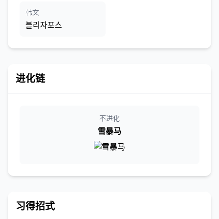
韩文
블리자포스
进化链
不进化
雪暴马
习得招式