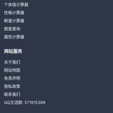
个体值计算器
性格计算器
孵蛋计算器
图鉴查询
属性计算器
网站服务
关于我们
网站地图
免责声明
隐私政策
联系我们
QQ交流群: 571915399