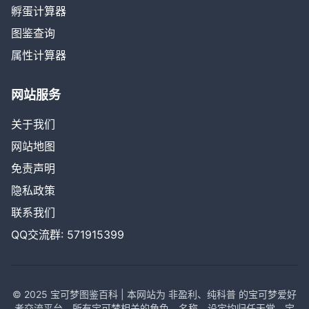
孵蛋计算器
图鉴查询
属性计算器
网站服务
关于我们
网站地图
免责声明
隐私政策
联系我们
QQ交流群: 571915399
© 2025 宝可梦图鉴百科 | 本网站为 非盈利、纯科普 的宝可梦爱好
者交流平台，所有宝可梦相关的角色、名称、设定均归任天堂、宝