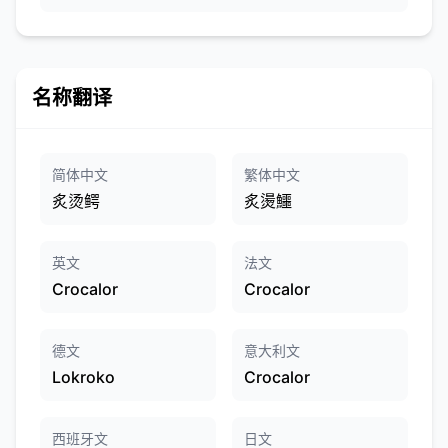
名称翻译
简体中文
繁体中文
炙烫鳄
炙燙鱷
英文
法文
Crocalor
Crocalor
德文
意大利文
Lokroko
Crocalor
西班牙文
日文