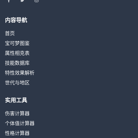
内容导航
首页
宝可梦图鉴
属性相克表
技能数据库
特性效果解析
世代与地区
实用工具
伤害计算器
个体值计算器
性格计算器