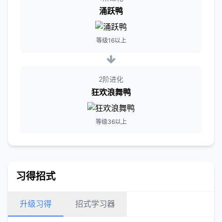
涌跃鸭
等级16以上
2阶进化
狂欢浪舞鸭
等级36以上
习得招式
升级习得
招式学习器