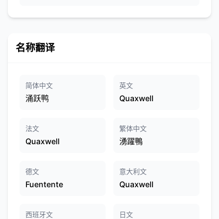
名称翻译
简体中文
英文
涌跃鸭
Quaxwell
法文
繁体中文
Quaxwell
湧躍鴨
德文
意大利文
Fuentente
Quaxwell
西班牙文
日文