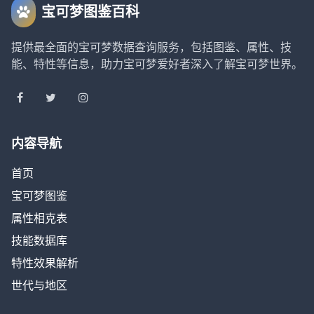
宝可梦图鉴百科
提供最全面的宝可梦数据查询服务，包括图鉴、属性、技
能、特性等信息，助力宝可梦爱好者深入了解宝可梦世界。
内容导航
首页
宝可梦图鉴
属性相克表
技能数据库
特性效果解析
世代与地区