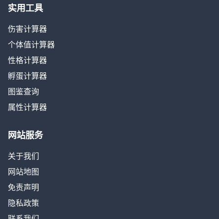
实用工具
伤害计算器
个体值计算器
性格计算器
孵蛋计算器
图鉴查询
属性计算器
网站服务
关于我们
网站地图
免责声明
隐私政策
联系我们