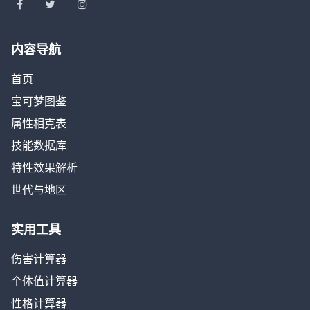
内容导航
首页
宝可梦图鉴
属性相克表
技能数据库
特性效果解析
世代与地区
实用工具
伤害计算器
个体值计算器
性格计算器