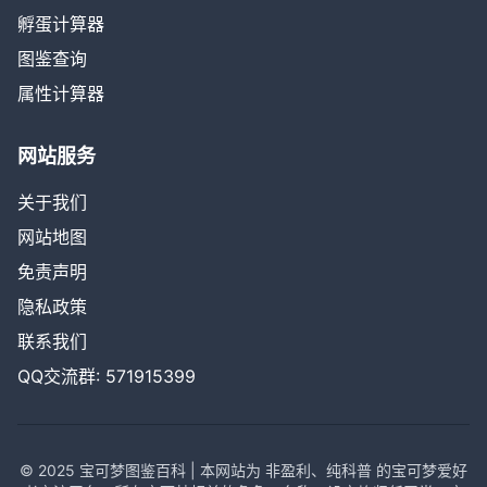
孵蛋计算器
图鉴查询
属性计算器
网站服务
关于我们
网站地图
免责声明
隐私政策
联系我们
QQ交流群: 571915399
© 2025 宝可梦图鉴百科 | 本网站为 非盈利、纯科普 的宝可梦爱好