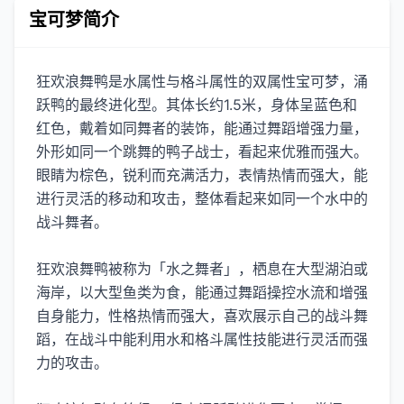
宝可梦简介
狂欢浪舞鸭是水属性与格斗属性的双属性宝可梦，涌
跃鸭的最终进化型。其体长约1.5米，身体呈蓝色和
红色，戴着如同舞者的装饰，能通过舞蹈增强力量，
外形如同一个跳舞的鸭子战士，看起来优雅而强大。
眼睛为棕色，锐利而充满活力，表情热情而强大，能
进行灵活的移动和攻击，整体看起来如同一个水中的
战斗舞者。
狂欢浪舞鸭被称为「水之舞者」，栖息在大型湖泊或
海岸，以大型鱼类为食，能通过舞蹈操控水流和增强
自身能力，性格热情而强大，喜欢展示自己的战斗舞
蹈，在战斗中能利用水和格斗属性技能进行灵活而强
力的攻击。