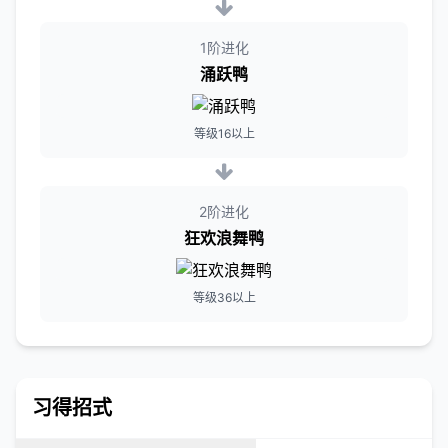
1阶进化
涌跃鸭
等级16以上
2阶进化
狂欢浪舞鸭
等级36以上
习得招式