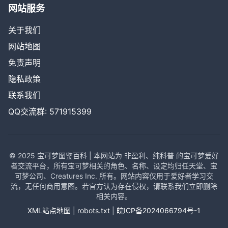
网站服务
关于我们
网站地图
免责声明
隐私政策
联系我们
QQ交流群: 571915399
© 2025 宝可梦图鉴百科 | 本网站为 非盈利、纯科普 的宝可梦爱好
者交流平台，所有宝可梦相关的角色、名称、设定均归任天堂、宝
可梦公司、Creatures Inc. 所有。网站内容仅用于爱好者学习交
流，无任何商用意图。若官方认为存在侵权，请联系我们立即删除
相关内容。
XML站点地图
|
robots.txt
|
皖ICP备2024066794号-1