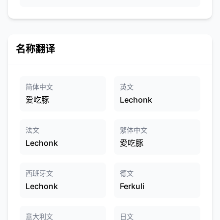
名称翻译
简体中文
英文
爱吃豚
Lechonk
法文
繁体中文
Lechonk
愛吃豚
西班牙文
德文
Lechonk
Ferkuli
意大利文
日文