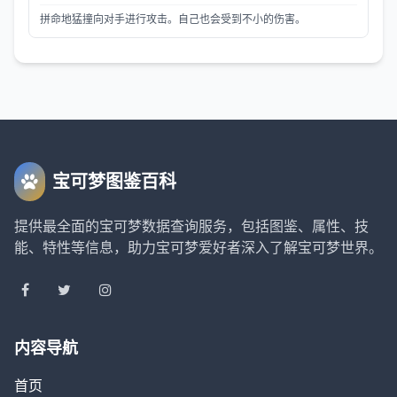
拼命地猛撞向对手进行攻击。自己也会受到不小的伤害。
宝可梦图鉴百科
提供最全面的宝可梦数据查询服务，包括图鉴、属性、技
能、特性等信息，助力宝可梦爱好者深入了解宝可梦世界。
内容导航
首页