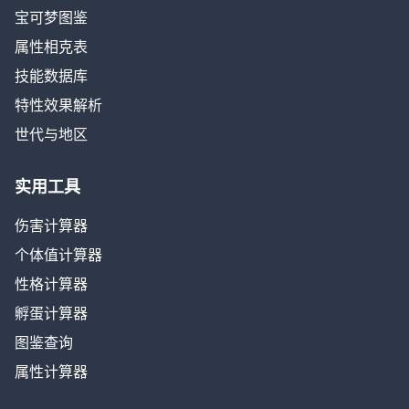
宝可梦图鉴
属性相克表
技能数据库
特性效果解析
世代与地区
实用工具
伤害计算器
个体值计算器
性格计算器
孵蛋计算器
图鉴查询
属性计算器