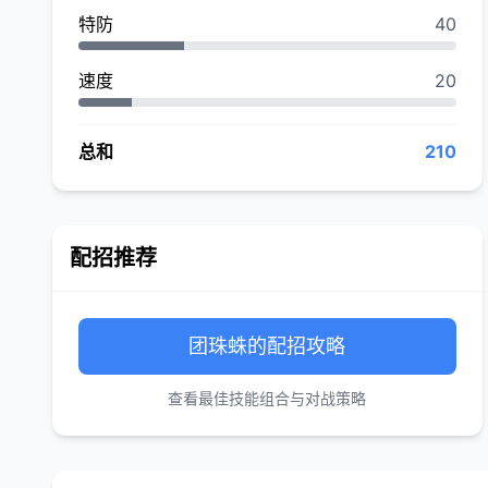
特防
40
速度
20
总和
210
配招推荐
团珠蛛的配招攻略
查看最佳技能组合与对战策略