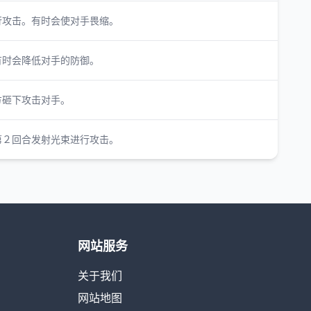
行攻击。有时会使对手畏缩。
有时会降低对手的防御。
方砸下攻击对手。
第２回合发射光束进行攻击。
网站服务
关于我们
网站地图