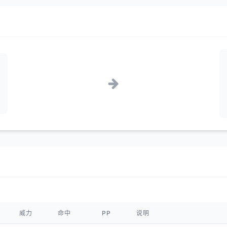
威力
命中
PP
说明