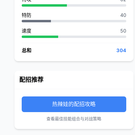
特防
40
速度
50
总和
304
配招推荐
热辣娃的配招攻略
查看最佳技能组合与对战策略