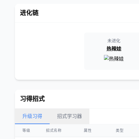
进化链
未进化
热辣娃
习得招式
升级习得
招式学习器
等级
招式名称
属性
类型