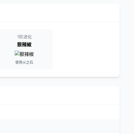
1阶进化
狠辣椒
使用火之石