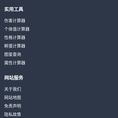
实用工具
伤害计算器
个体值计算器
性格计算器
孵蛋计算器
图鉴查询
属性计算器
网站服务
关于我们
网站地图
免责声明
隐私政策