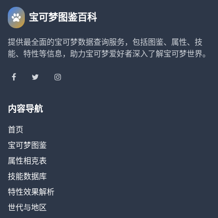
宝可梦图鉴百科
提供最全面的宝可梦数据查询服务，包括图鉴、属性、技
能、特性等信息，助力宝可梦爱好者深入了解宝可梦世界。
内容导航
首页
宝可梦图鉴
属性相克表
技能数据库
特性效果解析
世代与地区