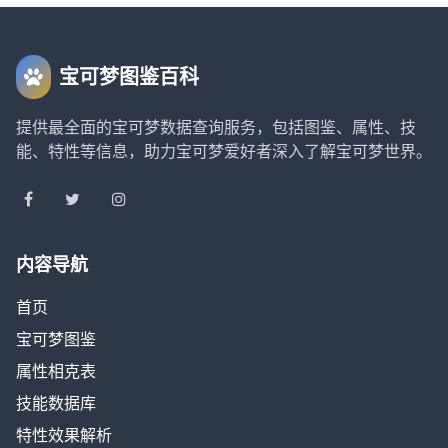
宝可梦图鉴百科
提供最全面的宝可梦数据查询服务，包括图鉴、属性、技
能、特性等信息，助力宝可梦爱好者深入了解宝可梦世界。
内容导航
首页
宝可梦图鉴
属性相克表
技能数据库
特性效果解析