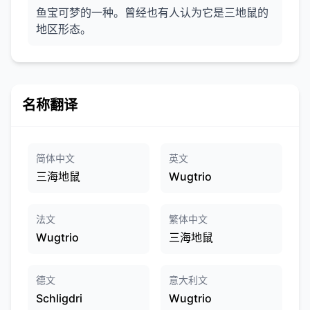
鱼宝可梦的一种。曾经也有人认为它是三地鼠的
地区形态。
名称翻译
简体中文
英文
三海地鼠
Wugtrio
法文
繁体中文
Wugtrio
三海地鼠
德文
意大利文
Schligdri
Wugtrio