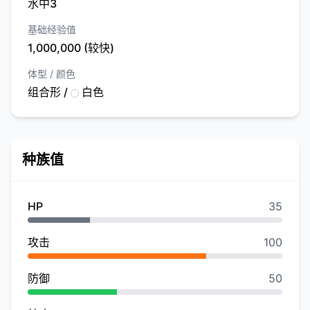
水中3
基础经验值
1,000,000 (较快)
体型 / 颜色
组合形 /
白色
种族值
HP
35
攻击
100
防御
50