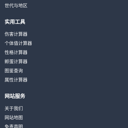
世代与地区
实用工具
伤害计算器
个体值计算器
性格计算器
孵蛋计算器
图鉴查询
属性计算器
网站服务
关于我们
网站地图
免责声明